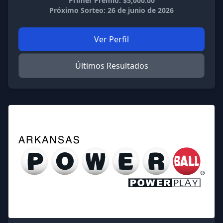
Primer Premio
:
$5,000.00
Próximo Sorteo
:
26 de junio de 2026
Ver Perfil
Últimos Resultados