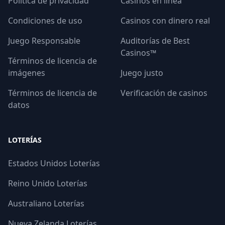
Política de privacidad
Casinos en línea
Condiciones de uso
Casinos con dinero real
Juego Responsable
Auditorías de Best
Casinos™
Términos de licencia de
imágenes
Juego justo
Términos de licencia de
Verificación de casinos
datos
LOTERÍAS
Estados Unidos Loterías
Reino Unido Loterías
Australiano Loterías
Nueva Zelanda Loterías