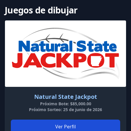
Juegos de dibujar
Natural State Jackpot
Próximo Bote
:
$85,000.00
Próximo Sorteo
:
25 de junio de 2026
Ver Perfil