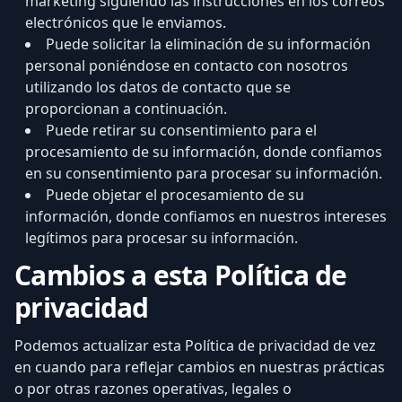
marketing siguiendo las instrucciones en los correos
electrónicos que le enviamos.
Puede solicitar la eliminación de su información
personal poniéndose en contacto con nosotros
utilizando los datos de contacto que se
proporcionan a continuación.
Puede retirar su consentimiento para el
procesamiento de su información, donde confiamos
en su consentimiento para procesar su información.
Puede objetar el procesamiento de su
información, donde confiamos en nuestros intereses
legítimos para procesar su información.
Cambios a esta Política de
privacidad
Podemos actualizar esta Política de privacidad de vez
en cuando para reflejar cambios en nuestras prácticas
o por otras razones operativas, legales o