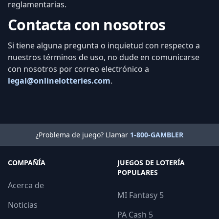
reglamentarias.
Contacta con nosotros
Si tiene alguna pregunta o inquietud con respecto a
nuestros términos de uso, no dude en comunicarse
con nosotros por correo electrónico a
legal@onlinelotteries.com
.
¿Problema de juego? Llamar
1-800-GAMBLER
COMPAÑÍA
JUEGOS DE LOTERÍA
POPULARES
Acerca de
MI Fantasy 5
Noticias
PA Cash 5