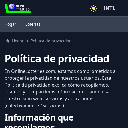
3
Hogar
Loterías
Hogar
Política de privacidad
Política de privacidad
En OnlineLotteries.com, estamos comprometidos a
proteger la privacidad de nuestros usuarios. Esta
Política de privacidad explica cómo recopilamos,
usamos y compartimos información cuando usa
nuestro sitio web, servicios y aplicaciones
(colectivamente, 'Servicios').
Información que
recopilamos