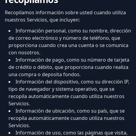
Recopilamos información sobre usted cuando utiliza
nuestros Servicios, que incluyen:
Información personal, como su nombre, dirección
de correo electrónico y número de teléfono, que
proporciona cuando crea una cuenta o se comunica
con nosotros.
Información de pago, como su número de tarjeta
de crédito o débito, que proporciona cuando realiza
una compra o deposita fondos.
Información del dispositivo, como su dirección IP,
tipo de navegador y sistema operativo, que se
recopila automáticamente cuando utiliza nuestros
Servicios.
Información de ubicación, como su país, que se
recopila automáticamente cuando utiliza nuestros
Servicios.
Información de uso, como las páginas que visita,