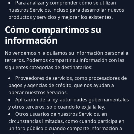
Para analizar y comprender cómo se utilizan
nuestros Servicios, incluso para desarrollar nuevos
productos y servicios y mejorar los existentes.
Cómo compartimos su
información
No vendemos ni alquilamos su información personal a
terceros. Podemos compartir su información con las
siguientes categorías de destinatarios:
Proveedores de servicios, como procesadores de
pagos y agencias de crédito, que nos ayudan a
operar nuestros Servicios.
Aplicación de la ley, autoridades gubernamentales
y otros terceros, solo cuando lo exija la ley.
Otros usuarios de nuestros Servicios, en
circunstancias limitadas, como cuando participa en
un foro público o cuando comparte información a