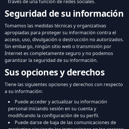
través de una función de redes sociales.
Seguridad de su información
Tomamos las medidas técnicas y organizativas
apropiadas para proteger su información contra el
acceso, uso, divulgación o destrucción no autorizados.
Sin embargo, ningún sitio web o transmisión por
Internet es completamente seguro y no podemos
garantizar la seguridad de su información.
Sus opciones y derechos
Tiene las siguientes opciones y derechos con respecto
a su información:
Puede acceder y actualizar su información
personal iniciando sesión en su cuenta y
modificando la configuración de su perfil.
Puede darse de baja de las comunicaciones de