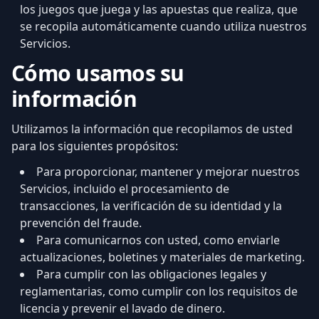
los juegos que juega y las apuestas que realiza, que
se recopila automáticamente cuando utiliza nuestros
Servicios.
Cómo usamos su
información
Utilizamos la información que recopilamos de usted
para los siguientes propósitos:
Para proporcionar, mantener y mejorar nuestros
Servicios, incluido el procesamiento de
transacciones, la verificación de su identidad y la
prevención del fraude.
Para comunicarnos con usted, como enviarle
actualizaciones, boletines y materiales de marketing.
Para cumplir con las obligaciones legales y
reglamentarias, como cumplir con los requisitos de
licencia y prevenir el lavado de dinero.