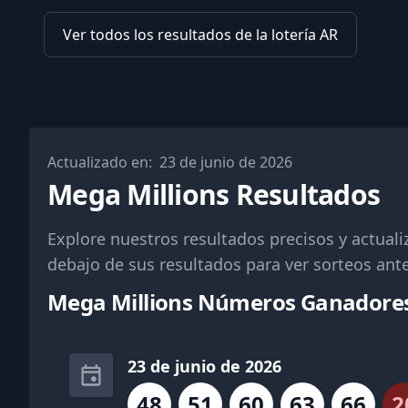
Ver todos los resultados de la lotería AR
Actualizado en:
23 de junio de 2026
Mega Millions Resultados
Explore nuestros resultados precisos y actuali
debajo de sus resultados para ver sorteos ante
Mega Millions Números Ganadore
23 de junio de 2026
48
51
60
63
66
2