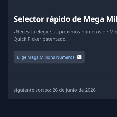
Selector rápido de Mega Mil
¿Necesita elegir sus próximos números de Me
Quick Picker patentado.
Elige Mega Millions Números
siguiente sorteo:
26 de junio de 2026