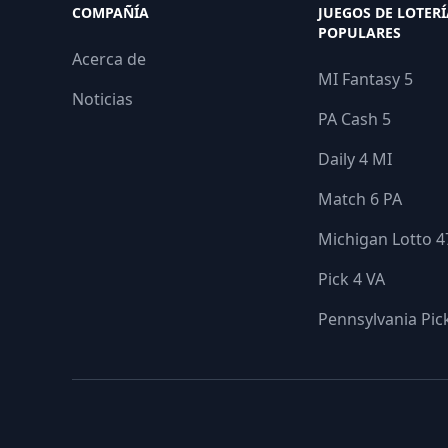
COMPAÑÍA
JUEGOS DE LOTER
POPULARES
Acerca de
MI Fantasy 5
Noticias
PA Cash 5
Daily 4 MI
Match 6 PA
Michigan Lotto 4
Pick 4 VA
Pennsylvania Pic