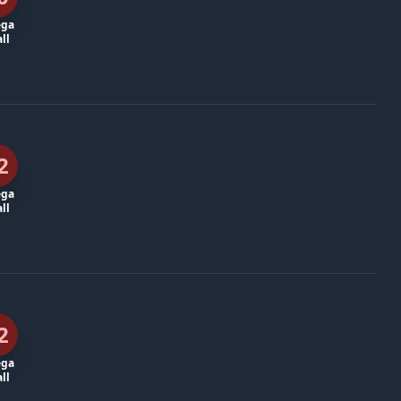
ga
ll
2
ga
ll
2
ga
ll