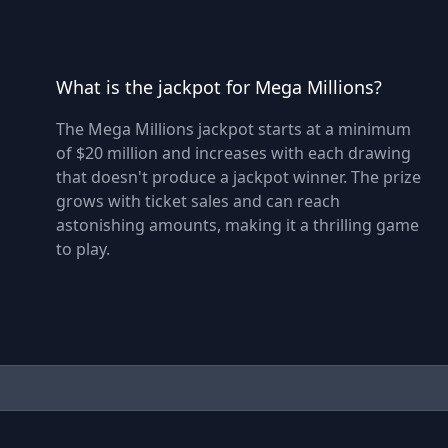
What is the jackpot for Mega Millions?
The Mega Millions jackpot starts at a minimum
of $20 million and increases with each drawing
that doesn't produce a jackpot winner. The prize
grows with ticket sales and can reach
astonishing amounts, making it a thrilling game
to play.