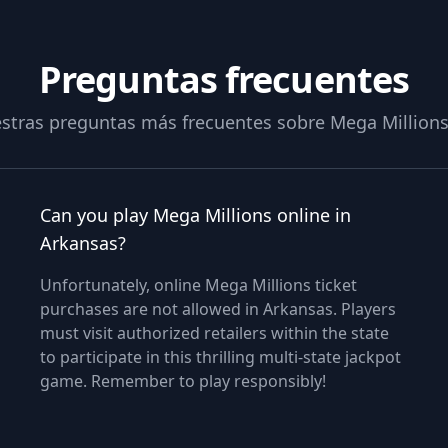
Preguntas frecuentes
stras preguntas más frecuentes sobre
Mega Million
Can you play Mega Millions online in
Arkansas?
Unfortunately, online Mega Millions ticket
purchases are not allowed in Arkansas. Players
must visit authorized retailers within the state
to participate in this thrilling multi-state jackpot
game. Remember to play responsibly!