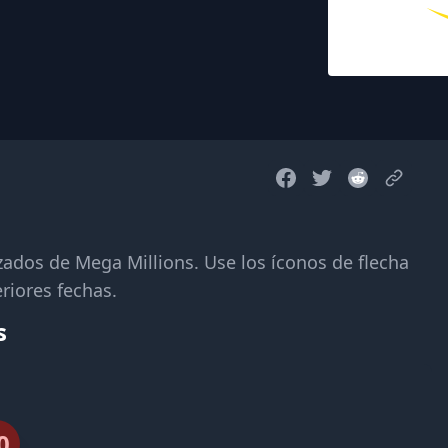
zados de Mega Millions. Use los íconos de flecha
riores fechas.
s
0