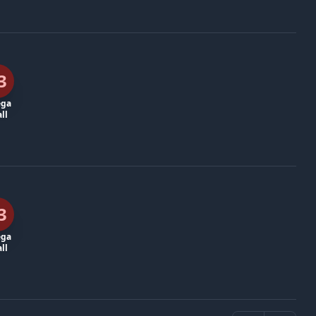
3
ga
ll
3
ga
ll