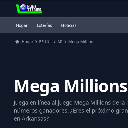
3
Hogar
Loterías
Noticias
Hogar
EE.UU.
AR
Mega Millions
Mega Millions
Juega en línea al juego Mega Millions de la 
números ganadores. ¿Eres el próximo gran
en Arkansas?