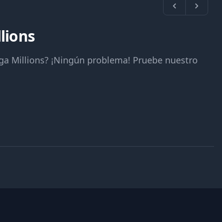
Previa
Próxi
lions
ga Millions? ¡Ningún problema! Pruebe nuestro