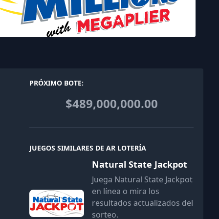
Sidebar
PRÓXIMO BOTE
:
$489,000,000.00
JUEGOS SIMILARES DE AR LOTERÍA
Natural State Jackpot
Juega Natural State Jackpot
en línea o mira los
resultados actualizados del
sorteo.