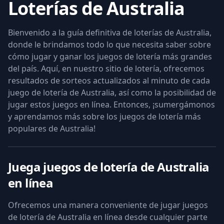
Loterías de Australia
Bienvenido a la guía definitiva de loterías de Australia,
donde le brindamos todo lo que necesita saber sobre
cómo jugar y ganar los juegos de lotería más grandes
del país. Aquí, en nuestro sitio de lotería, ofrecemos
resultados de sorteos actualizados al minuto de cada
juego de lotería de Australia, así como la posibilidad de
jugar estos juegos en línea. Entonces, ¡sumergámonos
y aprendamos más sobre los juegos de lotería más
populares de Australia!
Juega juegos de lotería de Australia
en línea
Ofrecemos una manera conveniente de jugar juegos
de lotería de Australia en línea desde cualquier parte