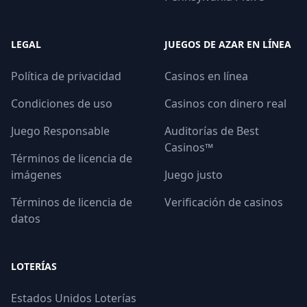
LEGAL
JUEGOS DE AZAR EN LÍNEA
Política de privacidad
Casinos en línea
Condiciones de uso
Casinos con dinero real
Juego Responsable
Auditorías de Best
Casinos™
Términos de licencia de
imágenes
Juego justo
Términos de licencia de
Verificación de casinos
datos
LOTERÍAS
Estados Unidos Loterías