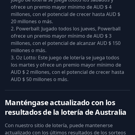
ofrece un premio mayor mínimo de AUD $ 4
millones, con el potencial de crecer hasta AUD $
20 millones o más.
Powerball: Jugado todos los jueves, Powerball
ofrece un premio mayor mínimo de AUD $ 3
millones, con el potencial de alcanzar AUD $ 150
millones o más.
Oz Lotto: Este juego de lotería se juega todos
los martes y ofrece un premio mayor mínimo de
AUD $ 2 millones, con el potencial de crecer hasta
AUD $ 50 millones o más.
Manténgase actualizado con los
resultados de la lotería de Australia
Con nuestro sitio de lotería, puede mantenerse
actualizado con los últimos resultados de los sorteos