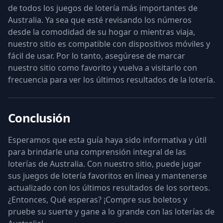
de todos los juegos de lotería más importantes de
Australia. Ya sea que esté revisando los números
desde la comodidad de su hogar o mientras viaja,
nuestro sitio es compatible con dispositivos móviles y
fácil de usar. Por lo tanto, asegúrese de marcar
nuestro sitio como favorito y vuelva a visitarlo con
frecuencia para ver los últimos resultados de la lotería.
Conclusión
Esperamos que esta guía haya sido informativa y útil
para brindarle una comprensión integral de las
loterías de Australia. Con nuestro sitio, puede jugar
sus juegos de lotería favoritos en línea y mantenerse
actualizado con los últimos resultados de los sorteos.
¿Entonces, Qué esperas? ¡Compre sus boletos y
pruebe su suerte y gane a lo grande con las loterías de