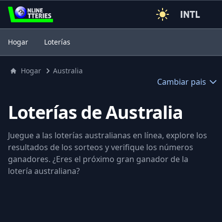
3
Hogar
Loterías
Hogar
Australia
Cambiar pais
Loterías de Australia
Juegue a las loterías australianas en línea, explore los
resultados de los sorteos y verifique los números
ganadores. ¿Eres el próximo gran ganador de la
lotería australiana?