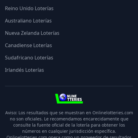
Reino Unido Loterías
Australiano Loterías
Nueva Zelanda Loterías
Canadiense Loterías
Sudafricano Loterías
Irlandés Loterías
3
Aviso: Los resultados que se muestran en Onlinelotteries.com
no son oficiales. Le recomendamos encarecidamente que
consulte la fuente oficial de la lotería para obtener los
números en cualquier jurisdicción específica.
Onlinelotteries.com opera como un proveedor de resultados