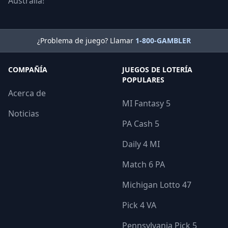
Australia!
¿Problema de juego? Llamar
1-800-GAMBLER
COMPAÑÍA
JUEGOS DE LOTERÍA
POPULARES
Acerca de
MI Fantasy 5
Noticias
PA Cash 5
Daily 4 MI
Match 6 PA
Michigan Lotto 47
Pick 4 VA
Pennsylvania Pick 5