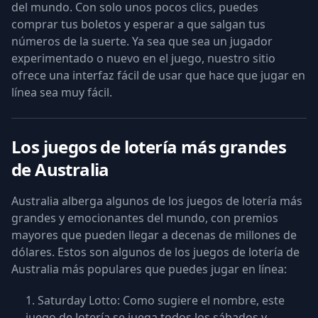
del mundo. Con solo unos pocos clics, puedes
comprar tus boletos y esperar a que salgan tus
números de la suerte. Ya sea que sea un jugador
experimentado o nuevo en el juego, nuestro sitio
ofrece una interfaz fácil de usar que hace que jugar en
línea sea muy fácil.
Los juegos de lotería más grandes
de Australia
Australia alberga algunos de los juegos de lotería más
grandes y emocionantes del mundo, con premios
mayores que pueden llegar a decenas de millones de
dólares. Estos son algunos de los juegos de lotería de
Australia más populares que puedes jugar en línea:
Saturday Lotto: Como sugiere el nombre, este
juego de lotería se juega todos los sábados y