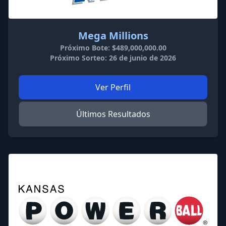
Mega Millions
Próximo Bote
:
$489,000,000.00
Próximo Sorteo
:
26 de junio de 2026
Ver Perfil
Últimos Resultados