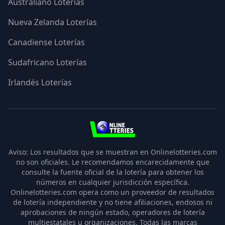
Australiano Loterías
Nueva Zelanda Loterías
Canadiense Loterías
Sudafricano Loterías
Irlandés Loterías
3
Aviso: Los resultados que se muestran en Onlinelotteries.com
no son oficiales. Le recomendamos encarecidamente que
consulte la fuente oficial de la lotería para obtener los
números en cualquier jurisdicción específica.
Onlinelotteries.com opera como un proveedor de resultados
de lotería independiente y no tiene afiliaciones, endosos ni
aprobaciones de ningún estado, operadores de lotería
multiestatales u organizaciones. Todas las marcas