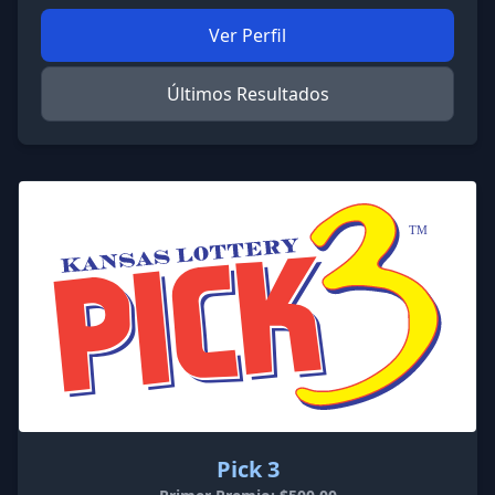
Ver Perfil
Últimos Resultados
Pick 3