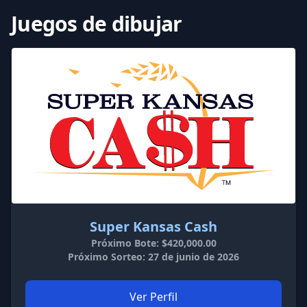
Juegos de dibujar
Super Kansas Cash
Próximo Bote
:
$420,000.00
Próximo Sorteo
:
27 de junio de 2026
Ver Perfil