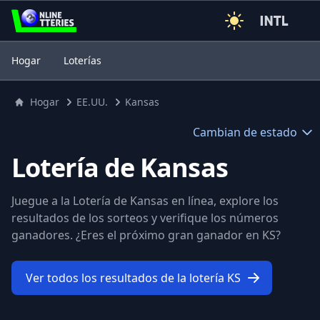
3
Hogar
Loterías
Hogar
EE.UU.
Kansas
Cambian de estado
Lotería de Kansas
Juegue a la Lotería de Kansas en línea, explore los
resultados de los sorteos y verifique los números
ganadores. ¿Eres el próximo gran ganador en KS?
Ver todos los resultados de la lotería KS