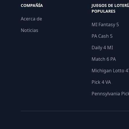
COMPAÑÍA
JUEGOS DE LOTER
POPULARES
Acerca de
MI Fantasy 5
Noticias
PA Cash 5
Daily 4 MI
Match 6 PA
Michigan Lotto 4
Pick 4 VA
Pennsylvania Pic