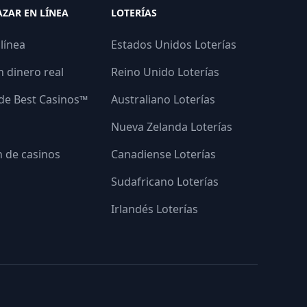
AZAR EN LÍNEA
LOTERÍAS
línea
Estados Unidos Loterías
n dinero real
Reino Unido Loterías
 de Best Casinos™
Australiano Loterías
o
Nueva Zelanda Loterías
n de casinos
Canadiense Loterías
Sudafricano Loterías
Irlandés Loterías