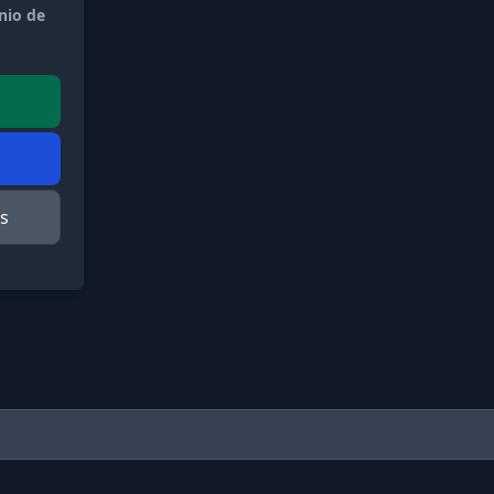
nio de
s