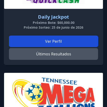
Daily Jackpot
Próximo Bote
:
$60,000.00
Próximo Sorteo
:
25 de junio de 2026
Ver Perfil
Últimos Resultados