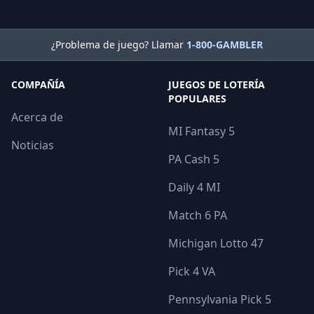
¿Problema de juego? Llamar
1-800-GAMBLER
COMPAÑÍA
JUEGOS DE LOTERÍA
POPULARES
Acerca de
MI Fantasy 5
Noticias
PA Cash 5
Daily 4 MI
Match 6 PA
Michigan Lotto 47
Pick 4 VA
Pennsylvania Pick 5