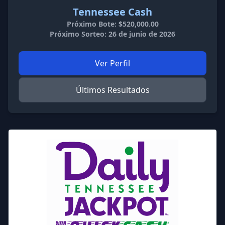
Tennessee Cash
Próximo Bote
:
$520,000.00
Próximo Sorteo
:
26 de junio de 2026
Ver Perfil
Últimos Resultados