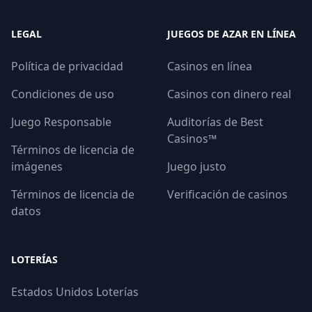
LEGAL
JUEGOS DE AZAR EN LÍNEA
Política de privacidad
Casinos en línea
Condiciones de uso
Casinos con dinero real
Juego Responsable
Auditorías de Best
Casinos™
Términos de licencia de
imágenes
Juego justo
Términos de licencia de
Verificación de casinos
datos
LOTERÍAS
Estados Unidos Loterías