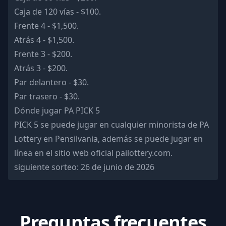
Caja de 120 vías - $100.
Frente 4 - $1,500.
Atrás 4 - $1,500.
Frente 3 - $200.
Atrás 3 - $200.
Par delantero - $30.
Par trasero - $30.
Dónde jugar PA PICK 5
PICK 5 se puede jugar en cualquier minorista de PA
Lottery en Pensilvania, además se puede jugar en
línea en el sitio web oficial pailottery.com.
siguiente sorteo:
26 de junio de 2026
Preguntas frecuentes