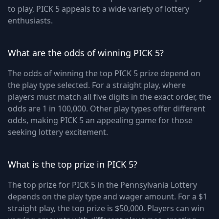
to play, PICK 5 appeals to a wide variety of lottery
enthusiasts.
What are the odds of winning PICK 5?
The odds of winning the top PICK 5 prize depend on
the play type selected. For a straight play, where
players must match all five digits in the exact order, the
odds are 1 in 100,000. Other play types offer different
odds, making PICK 5 an appealing game for those
seeking lottery excitement.
What is the top prize in PICK 5?
The top prize for PICK 5 in the Pennsylvania Lottery
depends on the play type and wager amount. For a $1
straight play, the top prize is $50,000. Players can win