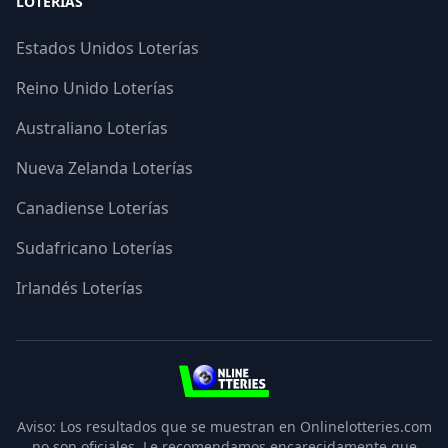
LOTERÍAS
Estados Unidos Loterías
Reino Unido Loterías
Australiano Loterías
Nueva Zelanda Loterías
Canadiense Loterías
Sudafricano Loterías
Irlandés Loterías
3
Aviso: Los resultados que se muestran en Onlinelotteries.com
no son oficiales. Le recomendamos encarecidamente que