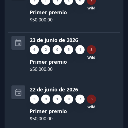
9
7
1
2
6
7
Wild
Primer premio
$50,000.00
23 de junio de 2026
6
2
0
5
1
3
Wild
Primer premio
$50,000.00
22 de junio de 2026
5
9
1
0
7
3
Wild
Primer premio
$50,000.00