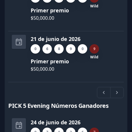
Wild
Primer premio
$50,000.00
21 de junio de 2026
0
6
8
9
0
9
Wild
Primer premio
$50,000.00
Previa
Próxi
PICK 5 Evening Números Ganadores
24 de junio de 2026