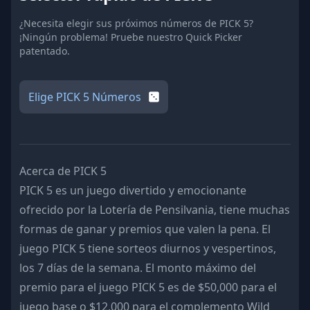
¿Necesita elegir sus próximos números de PICK 5?
¡Ningún problema! Pruebe nuestro Quick Picker
patentado.
Elige PICK 5 Números
Acerca de PICK 5
PICK 5 es un juego divertido y emocionante
ofrecido por la Lotería de Pensilvania, tiene muchas
formas de ganar y premios que valen la pena. El
juego PICK 5 tiene sorteos diurnos y vespertinos,
los 7 días de la semana. El monto máximo del
premio para el juego PICK 5 es de $50,000 para el
juego base o $12,000 para el complemento Wild