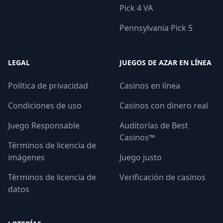
Pick 4 VA
Pennsylvania Pick 5
LEGAL
JUEGOS DE AZAR EN LÍNEA
Política de privacidad
Casinos en línea
Condiciones de uso
Casinos con dinero real
Juego Responsable
Auditorías de Best
Casinos™
Términos de licencia de
imágenes
Juego justo
Términos de licencia de
Verificación de casinos
datos