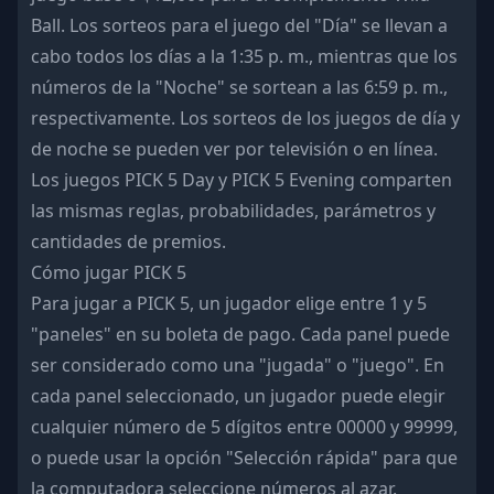
Ball. Los sorteos para el juego del "Día" se llevan a
cabo todos los días a la 1:35 p. m., mientras que los
números de la "Noche" se sortean a las 6:59 p. m.,
respectivamente. Los sorteos de los juegos de día y
de noche se pueden ver por televisión o en línea.
Los juegos PICK 5 Day y PICK 5 Evening comparten
las mismas reglas, probabilidades, parámetros y
cantidades de premios.
Cómo jugar PICK 5
Para jugar a PICK 5, un jugador elige entre 1 y 5
"paneles" en su boleta de pago. Cada panel puede
ser considerado como una "jugada" o "juego". En
cada panel seleccionado, un jugador puede elegir
cualquier número de 5 dígitos entre 00000 y 99999,
o puede usar la opción "Selección rápida" para que
la computadora seleccione números al azar.