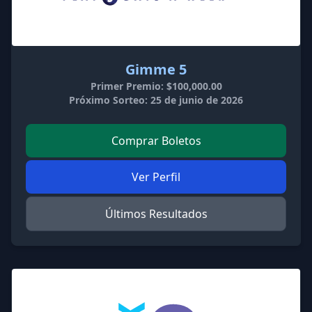
Gimme 5
Primer Premio
:
$100,000.00
Próximo Sorteo
:
25 de junio de 2026
Comprar Boletos
Ver Perfil
Últimos Resultados