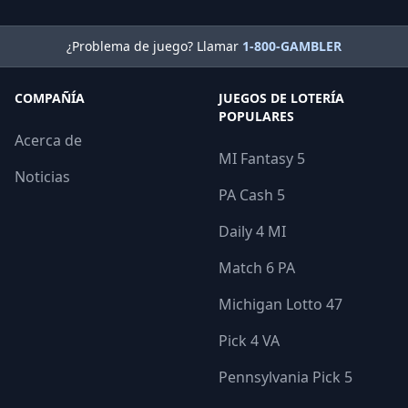
¿Problema de juego? Llamar
1-800-GAMBLER
COMPAÑÍA
JUEGOS DE LOTERÍA
POPULARES
Acerca de
MI Fantasy 5
Noticias
PA Cash 5
Daily 4 MI
Match 6 PA
Michigan Lotto 47
Pick 4 VA
Pennsylvania Pick 5