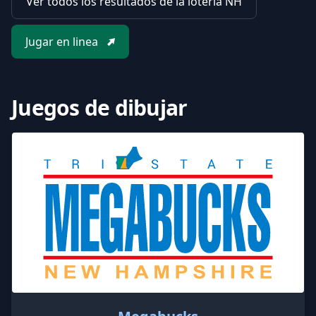
Ver todos los resultados de la lotería NH
Jugar en linea
Juegos de dibujar