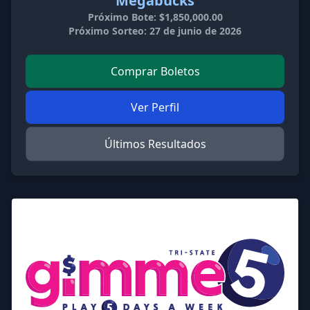
Megabucks
Próximo Bote
:
$1,850,000.00
Próximo Sorteo
:
27 de junio de 2026
Comprar Boletos
Ver Perfil
Últimos Resultados