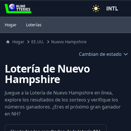
3
Hogar
Loterías
Hogar
EE.UU.
Nuevo Hampshire
Cambian de estado
Lotería de Nuevo
Hampshire
Juegue a la Lotería de Nuevo Hampshire en línea,
explore los resultados de los sorteos y verifique los
números ganadores. ¿Eres el próximo gran ganador
en NH?