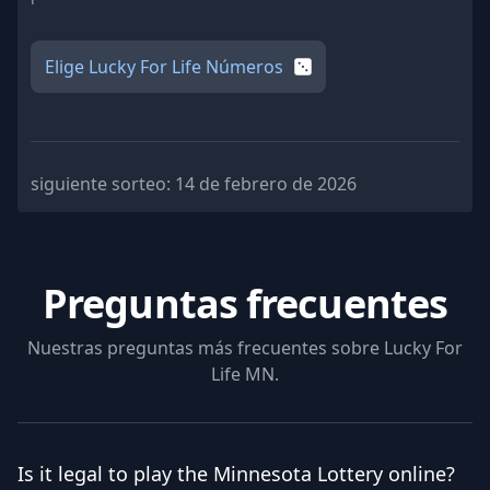
Elige Lucky For Life Números
siguiente sorteo:
14 de febrero de 2026
Preguntas frecuentes
Nuestras preguntas más frecuentes sobre
Lucky For
Life MN
.
Is it legal to play the Minnesota Lottery online?