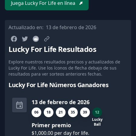
Juega Lucky For Life en línea
Actualizado en:
13 de febrero de 2026
Lucky For Life Resultados
Explore nuestros resultados precisos y actualizados de
Lucky For Life. Use los íconos de flecha debajo de sus
resultados para ver sorteos anteriores fechas.
Lucky For Life Números Ganadores
13 de febrero de 2026
06
18
21
35
39
12
Lucky
Primer premio
Ball
$1,000.00 per day for life.