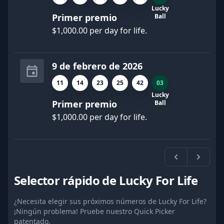
Lucky
Primer premio
Ball
$1,000.00 per day for life.
9 de febrero de 2026
11
14
23
25
42
03
Lucky
Primer premio
Ball
$1,000.00 per day for life.
Previa
Próxi
Selector rápido de Lucky For Life
¿Necesita elegir sus próximos números de Lucky For Life?
¡Ningún problema! Pruebe nuestro Quick Picker
patentado.