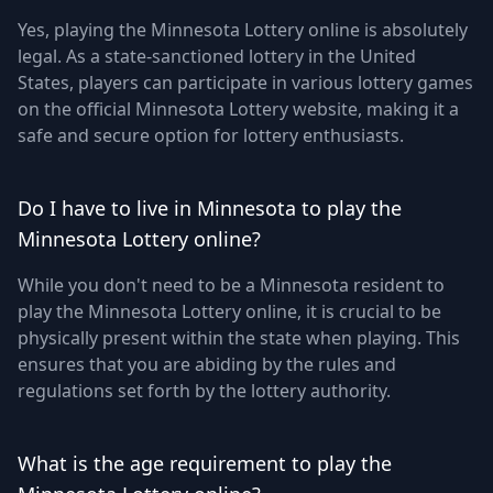
Yes, playing the Minnesota Lottery online is absolutely
legal. As a state-sanctioned lottery in the United
States, players can participate in various lottery games
on the official Minnesota Lottery website, making it a
safe and secure option for lottery enthusiasts.
Do I have to live in Minnesota to play the
Minnesota Lottery online?
While you don't need to be a Minnesota resident to
play the Minnesota Lottery online, it is crucial to be
physically present within the state when playing. This
ensures that you are abiding by the rules and
regulations set forth by the lottery authority.
What is the age requirement to play the