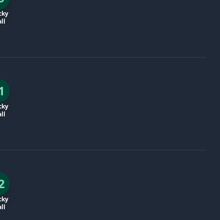
cky
ll
1
cky
ll
2
cky
ll