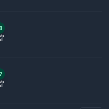
8
cky
ll
7
cky
ll