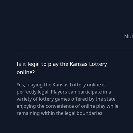
Nue
Is it legal to play the Kansas Lottery
online?
Yes, playing the Kansas Lottery online is
perfectly legal. Players can participate in a
variety of lottery games offered by the state,
enjoying the convenience of online play while
remaining within the legal boundaries.