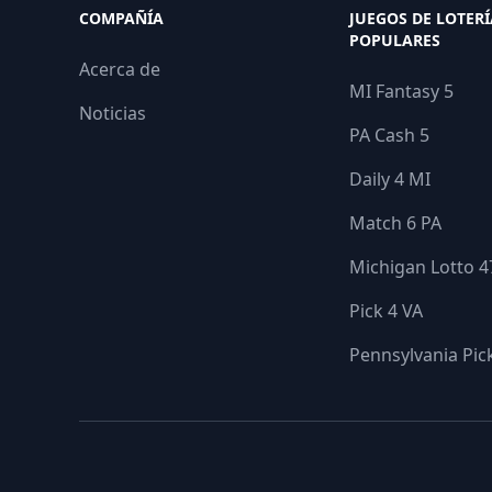
COMPAÑÍA
JUEGOS DE LOTER
POPULARES
Acerca de
MI Fantasy 5
Noticias
PA Cash 5
Daily 4 MI
Match 6 PA
Michigan Lotto 4
Pick 4 VA
Pennsylvania Pic