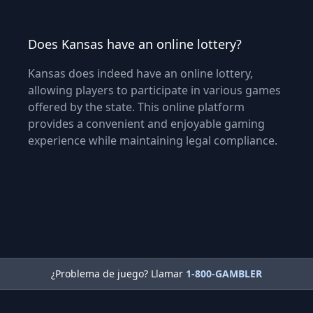
Does Kansas have an online lottery?
Kansas does indeed have an online lottery,
allowing players to participate in various games
offered by the state. This online platform
provides a convenient and enjoyable gaming
experience while maintaining legal compliance.
¿Problema de juego? Llamar
1-800-GAMBLER