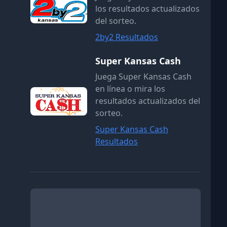
los resultados actualizados
del sorteo.
2by2 Resultados
Super Kansas Cash
Juega Super Kansas Cash
en línea o mira los
resultados actualizados del
sorteo.
Super Kansas Cash
Resultados