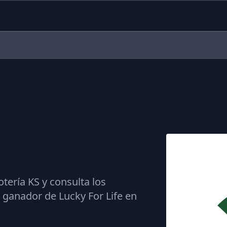
lotería KS y consulta los
ganador de Lucky For Life en