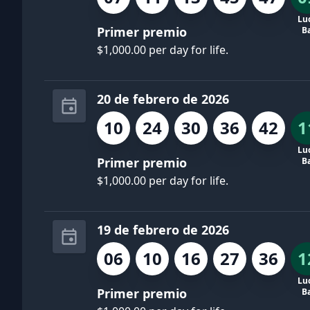
Lu
Primer premio
Ba
$1,000.00 per day for life.
20 de febrero de 2026
10
24
30
36
42
1
Lu
Primer premio
Ba
$1,000.00 per day for life.
19 de febrero de 2026
06
10
16
27
36
1
Lu
Primer premio
Ba