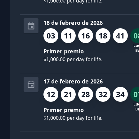
$1,000.00 per day for life.
18 de febrero de 2026
03
11
16
18
41
0
Lu
Primer premio
Ba
$1,000.00 per day for life.
17 de febrero de 2026
12
21
28
32
34
0
Lu
Primer premio
Ba
$1,000.00 per day for life.