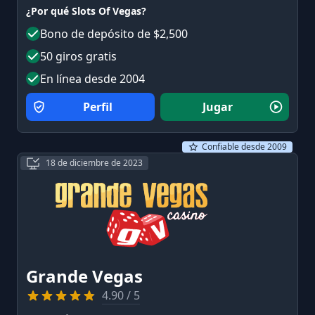
¿Por qué
Slots Of Vegas
?
Bono de depósito de $2,500
50 giros gratis
En línea desde 2004
Perfil
Jugar
Confiable desde 2009
18 de diciembre de 2023
Grande Vegas
4.90
/ 5