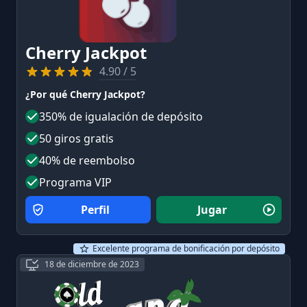
Cherry Jackpot
4.90
/ 5
¿Por qué
Cherry Jackpot
?
350% de igualación de depósito
50 giros gratis
40% de reembolso
Programa VIP
Perfil
Jugar
Excelente programa de bonificación por depósito
18 de diciembre de 2023