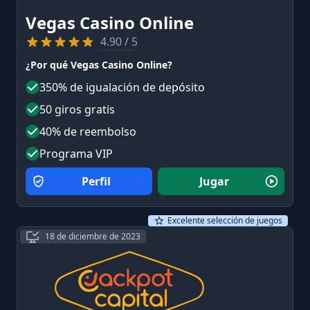
Vegas Casino Online
4.90
/ 5
¿Por qué
Vegas Casino Online
?
350% de igualación de depósito
50 giros gratis
40% de reembolso
Programa VIP
Perfil
Jugar
Excelente selección de juegos
18 de diciembre de 2023