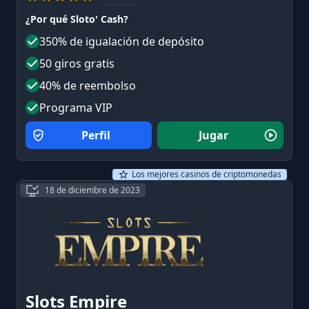
¿Por qué
Sloto' Cash
?
350% de igualación de depósito
50 giros gratis
40% de reembolso
Programa VIP
Perfil
Jugar
Los mejores casinos de criptomonedas
18 de diciembre de 2023
Slots Empire