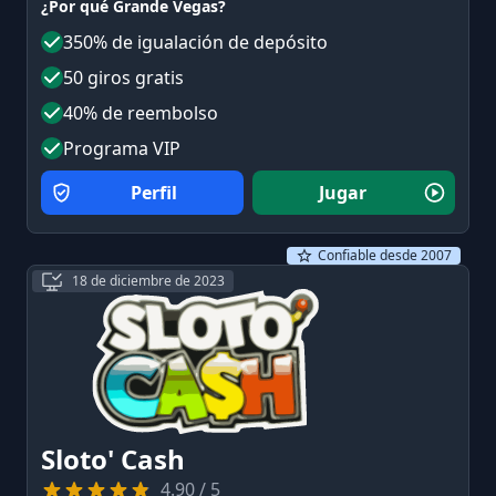
¿Por qué
Grande Vegas
?
350% de igualación de depósito
50 giros gratis
40% de reembolso
Programa VIP
Perfil
Jugar
Confiable desde 2007
18 de diciembre de 2023
Sloto' Cash
4.90
/ 5