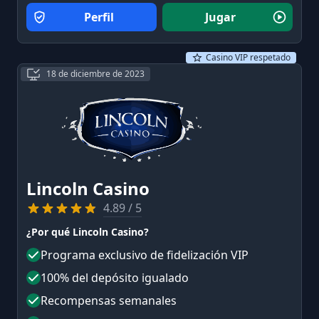
Perfil
Jugar
Casino VIP respetado
18 de diciembre de 2023
Lincoln Casino
4.89
/ 5
¿Por qué
Lincoln Casino
?
Programa exclusivo de fidelización VIP
100% del depósito igualado
Recompensas semanales