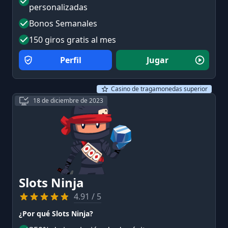
personalizadas
Bonos Semanales
150 giros gratis al mes
Perfil
Jugar
Casino de tragamonedas superior
18 de diciembre de 2023
Slots Ninja
4.91
/ 5
¿Por qué
Slots Ninja
?