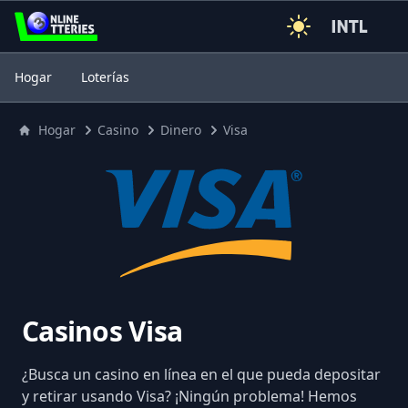
3
Hogar
Loterías
Hogar
Casino
Dinero
Visa
Casinos Visa
¿Busca un casino en línea en el que pueda depositar
y retirar usando Visa? ¡Ningún problema! Hemos