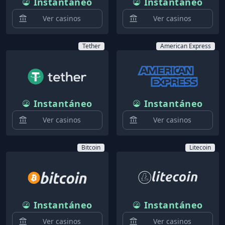
Instantáneo
Instantáneo
Ver casinos
Ver casinos
Tether
American Express
Instantáneo
Instantáneo
Ver casinos
Ver casinos
Bitcoin
Litecoin
Instantáneo
Instantáneo
Ver casinos
Ver casinos