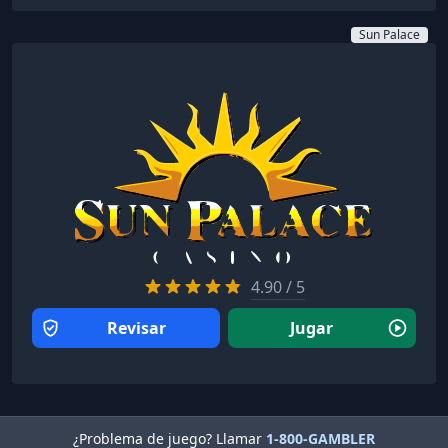
Sun Palace
4.90
/ 5
Revisar
Jugar
¿Problema de juego? Llamar
1-800-GAMBLER