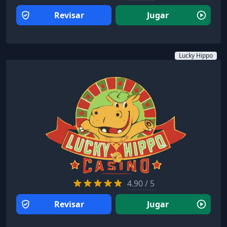
Revisar
Jugar
Lucky Hippo
4.90
/ 5
Revisar
Jugar