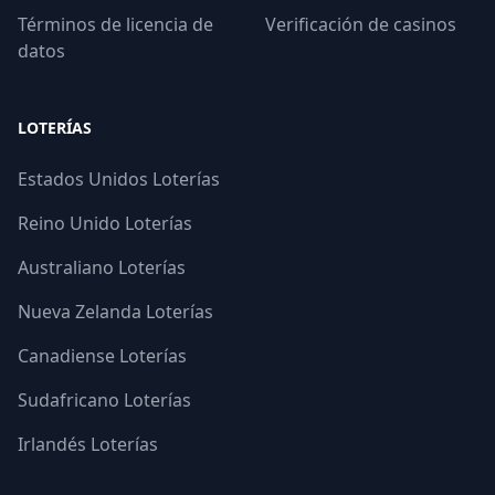
Términos de licencia de
Verificación de casinos
datos
LOTERÍAS
Estados Unidos Loterías
Reino Unido Loterías
Australiano Loterías
Nueva Zelanda Loterías
Canadiense Loterías
Sudafricano Loterías
Irlandés Loterías