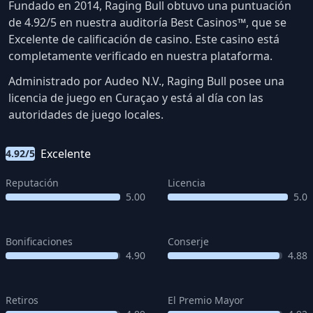
Fundado en 2014, Raging Bull obtuvo una puntuación
de 4.92/5 en nuestra auditoría Best Casinos™, que se
Excelente de calificación de casino. Este casino está
completamente verificado en nuestra plataforma.
Administrado por Audeo N.V., Raging Bull posee una
licencia de juego en Curaçao y está al día con las
autoridades de juego locales.
Excelente
4.92
/5
Reputación
Licencia
5.00
5.0
Bonificaciones
Conserje
4.90
4.88
Retiros
El Premio Mayor