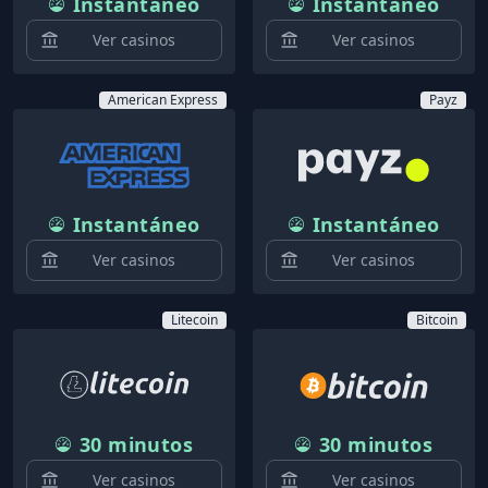
Instantáneo
Instantáneo
Ver casinos
Ver casinos
American Express
Payz
Instantáneo
Instantáneo
Ver casinos
Ver casinos
Litecoin
Bitcoin
30 minutos
30 minutos
Ver casinos
Ver casinos