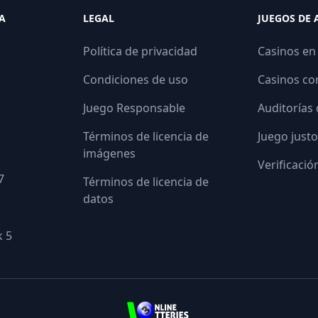
ÍA
LEGAL
JUEGOS DE 
Política de privacidad
Casinos en 
Condiciones de uso
Casinos co
Juego Responsable
Auditorías
Términos de licencia de
Juego just
imágenes
Verificació
7
Términos de licencia de
datos
k 5
3