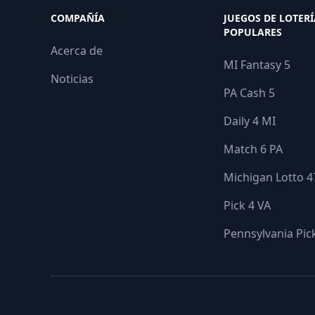
COMPAÑÍA
JUEGOS DE LOTER
POPULARES
Acerca de
MI Fantasy 5
Noticias
PA Cash 5
Daily 4 MI
Match 6 PA
Michigan Lotto 4
Pick 4 VA
Pennsylvania Pic