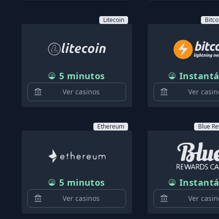
Litecoin
Bitco
5 minutos
Instant
Ver casinos
Ver casin
Ethereum
Blue R
5 minutos
Instant
Ver casinos
Ver casin