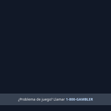
¿Problema de juego? Llamar
1-800-GAMBLER