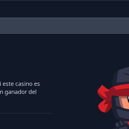
i este casino es
an ganador del