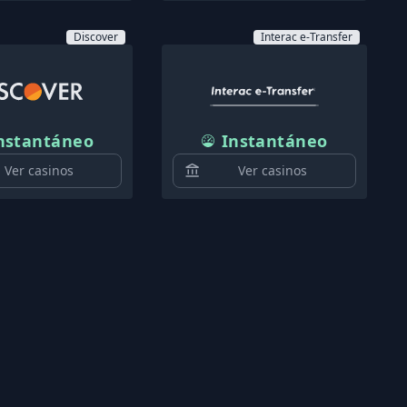
Discover
Interac e-Transfer
nstantáneo
Instantáneo
Ver casinos
Ver casinos