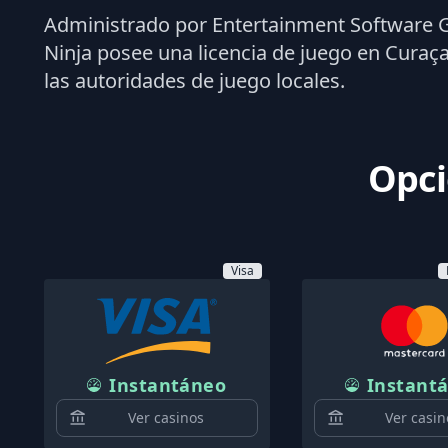
Administrado por Entertainment Software Gr
Ninja posee una licencia de juego en Curaça
las autoridades de juego locales.
Opci
Visa
Instantáneo
Instant
Ver casinos
Ver casin