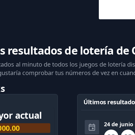
s resultados de lotería de
dos al minuto de todos los juegos de lotería dis
gustaría comprobar tus números de vez en cuando
s
Últimos resultad
or actual
24 de junio
000.00