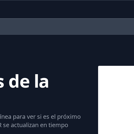
 de la
ínea para ver si es el próximo
 se actualizan en tiempo