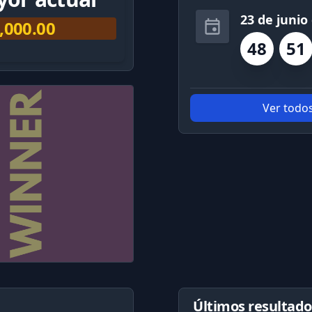
23 de junio
,000.00
48
51
Ver todos
Últimos resultado