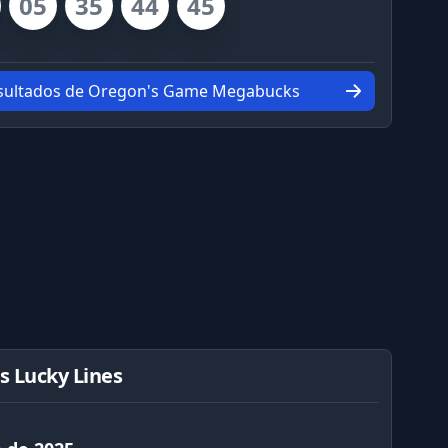
05
35
44
45
resultados de Oregon's Game Megabucks
s Lucky Lines