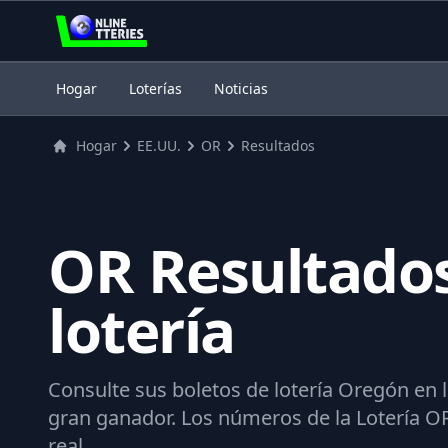
3
Hogar
Loterías
Noticias
Hogar
EE.UU.
OR
Resultados
OR Resultados
lotería
Consulte sus boletos de lotería Oregón en l
gran ganador. Los números de la Lotería OR
real.