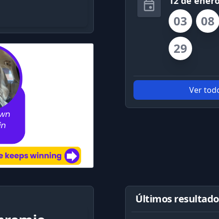
12 de enero
03
08
29
Ver tod
Últimos resultado