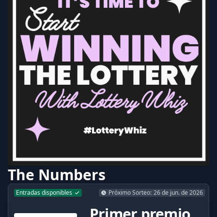
The Numbers
Entradas disponibles
Próximo Sorteo
:
26 de jun. de 2026
Primer premio