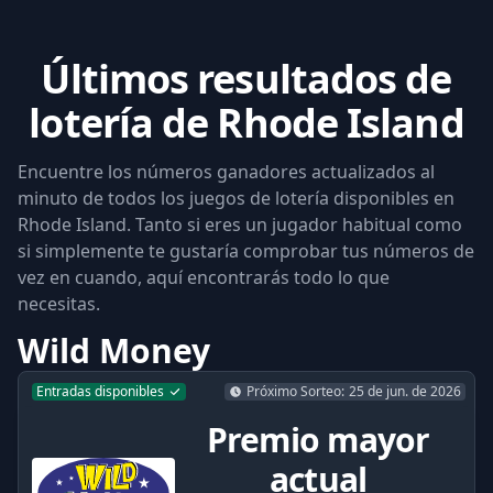
Últimos resultados de
lotería de Rhode Island
Encuentre los números ganadores actualizados al
minuto de todos los juegos de lotería disponibles en
Rhode Island. Tanto si eres un jugador habitual como
si simplemente te gustaría comprobar tus números de
vez en cuando, aquí encontrarás todo lo que
necesitas.
Wild Money
Entradas disponibles
Próximo Sorteo
:
25 de jun. de 2026
Premio mayor
actual