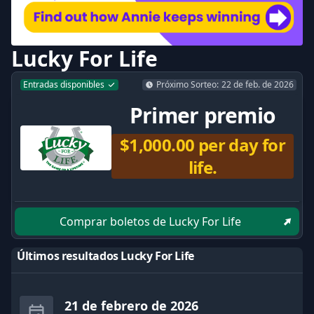
Lucky For Life
Entradas disponibles
Próximo Sorteo
:
22 de feb. de 2026
Primer premio
$1,000.00 per day for
life.
Comprar boletos de Lucky For Life
Últimos resultados Lucky For Life
21 de febrero de 2026