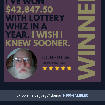
¿Problema de juego? Llamar
1-800-GAMBLER