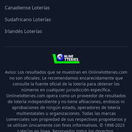
Canadiense Loterías
Sudafricano Loterías
Irlandés Loterías
3
Aviso: Los resultados que se muestran en Onlinelotteries.com
no son oficiales. Le recomendamos encarecidamente que
consulte la fuente oficial de la lotería para obtener los
números en cualquier jurisdicción específica.
Onlinelotteries.com opera como un proveedor de resultados
de lotería independiente y no tiene afiliaciones, endosos ni
aprobaciones de ningún estado, operadores de lotería
multiestatales u organizaciones. Todas las marcas
comerciales son propiedad de sus respectivos propietarios y
se utilizan únicamente con fines informativos. © 1998-2023
Loterías en línea
.
Reservados todos los derechos.