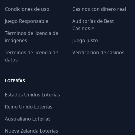
Condiciones de uso
Casinos con dinero real
Juego Responsable
Auditorías de Best
Casinos™
Términos de licencia de
imágenes
Juego justo
Términos de licencia de
Verificación de casinos
datos
LOTERÍAS
Estados Unidos Loterías
Reino Unido Loterías
Australiano Loterías
Nueva Zelanda Loterías