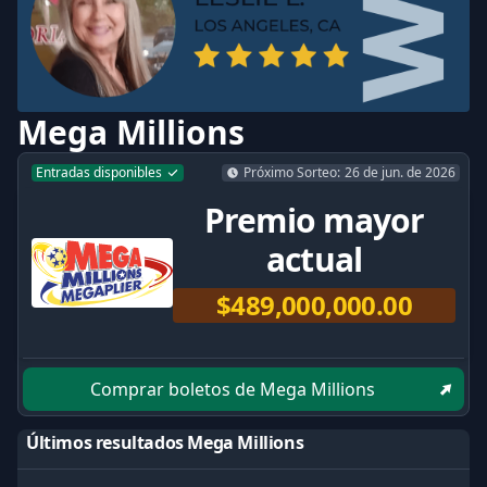
Mega Millions
Entradas disponibles
Próximo Sorteo
:
26 de jun. de 2026
Premio mayor
actual
$489,000,000.00
Comprar boletos de Mega Millions
Últimos resultados Mega Millions