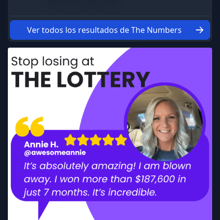
Ver todos los resultados de The Numbers