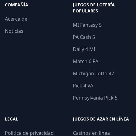
COMPAÑÍA
JUEGOS DE LOTERÍA
POPULARES
Acerca de
MI Fantasy 5
Noticias
PA Cash 5
Daily 4 MI
Match 6 PA
Michigan Lotto 47
Pick 4 VA
Pennsylvania Pick 5
LEGAL
JUEGOS DE AZAR EN LÍNEA
Política de privacidad
Casinos en línea