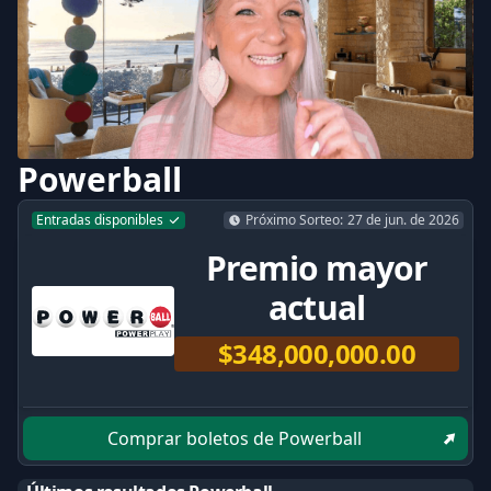
Powerball
Entradas disponibles
Próximo Sorteo
:
27 de jun. de 2026
Premio mayor
actual
$348,000,000.00
Comprar boletos de Powerball