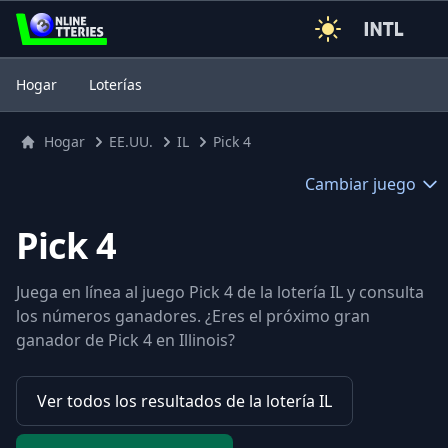
3
Hogar
Loterías
Hogar
EE.UU.
IL
Pick 4
Cambiar juego
Pick 4
Juega en línea al juego Pick 4 de la lotería IL y consulta
los números ganadores. ¿Eres el próximo gran
ganador de Pick 4 en Illinois?
Ver todos los resultados de la lotería IL