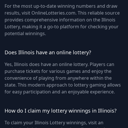
For the most up-to-date winning numbers and draw
results, visit OnlineLotteries.com. This reliable source
provides comprehensive information on the Illinois
Lottery, making it a go-to platform for checking your
potential winnings.
Does Illinois have an online lottery?
Yes, Illinois does have an online lottery. Players can
purchase tickets for various games and enjoy the
convenience of playing from anywhere within the
state. This modern approach to lottery gaming allows
for easy participation and an enjoyable experience.
How do I claim my lottery winnings in Illinois?
To claim your Illinois Lottery winnings, visit an