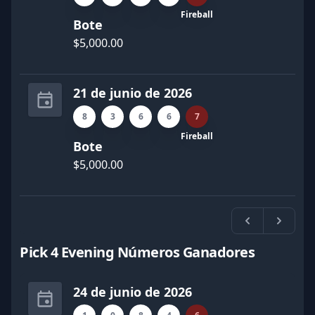
Fireball
Bote
$5,000.00
21 de junio de 2026
8
3
6
6
7
Fireball
Bote
$5,000.00
Previa
Próxi
Pick 4 Evening Números Ganadores
24 de junio de 2026