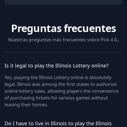
Preguntas frecuentes
Nuestras preguntas más frecuentes sobre
Pick 4 IL
.
Is it legal to play the Illinois Lottery online?
Yes, playing the Illinois Lottery online is absolutely
legal. Illinois was among the first states to authorize
online lottery sales, allowing players the convenience
of purchasing tickets for various games without
leaving their homes.
Do I have to live in Illinois to play the Illinois