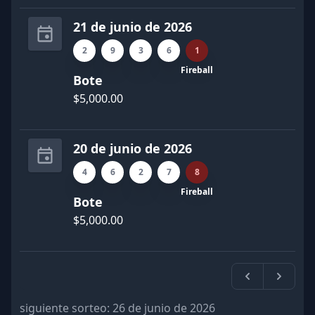
21 de junio de 2026
2
9
3
6
1
Fireball
Bote
$5,000.00
20 de junio de 2026
4
6
2
7
8
Fireball
Bote
$5,000.00
Previa
Próxi
siguiente sorteo:
26 de junio de 2026