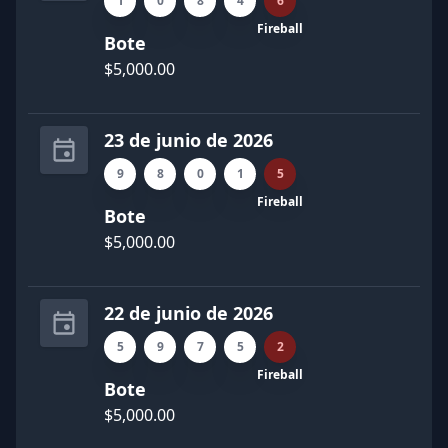
1
0
8
4
6
Fireball
Bote
$5,000.00
23 de junio de 2026
9
8
0
1
5
Fireball
Bote
$5,000.00
22 de junio de 2026
5
9
7
5
2
Fireball
Bote
$5,000.00