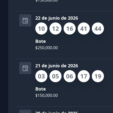
22 de junio de 2026
10
12
16
41
44
Bote
$250,000.00
21 de junio de 2026
03
05
06
17
19
Bote
$150,000.00