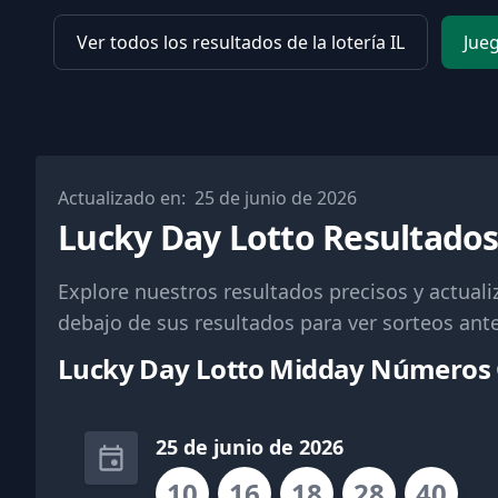
Ver todos los resultados de la lotería IL
Jueg
Actualizado en:
25 de junio de 2026
Lucky Day Lotto Resultado
Explore nuestros resultados precisos y actuali
debajo de sus resultados para ver sorteos ante
Lucky Day Lotto Midday Números
25 de junio de 2026
10
16
18
28
40