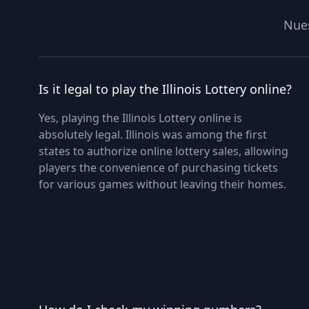
Nues
Is it legal to play the Illinois Lottery online?
Yes, playing the Illinois Lottery online is
absolutely legal. Illinois was among the first
states to authorize online lottery sales, allowing
players the convenience of purchasing tickets
for various games without leaving their homes.