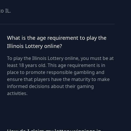
o IL
.
What is the age requirement to play the
Illinois Lottery online?
To play the Illinois Lottery online, you must be at
least 18 years old. This age requirement is in
place to promote responsible gambling and
ensure that players have the maturity to make
informed decisions about their gaming
activities.