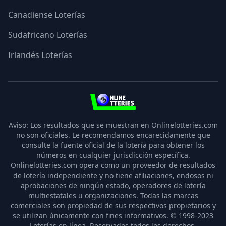
Canadiense Loterías
Sudafricano Loterías
Irlandés Loterías
3
Aviso: Los resultados que se muestran en Onlinelotteries.com
no son oficiales. Le recomendamos encarecidamente que
consulte la fuente oficial de la lotería para obtener los
números en cualquier jurisdicción específica.
Onlinelotteries.com opera como un proveedor de resultados
de lotería independiente y no tiene afiliaciones, endosos ni
aprobaciones de ningún estado, operadores de lotería
multiestatales u organizaciones. Todas las marcas
comerciales son propiedad de sus respectivos propietarios y
se utilizan únicamente con fines informativos. © 1998-2023
Loterías en línea
.
Reservados todos los derechos.