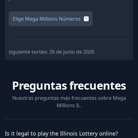
Elige Mega Millions Números
siguiente sorteo:
26 de junio de 2026
Preguntas frecuentes
Nuestras preguntas más frecuentes sobre
Mega
Millions IL
.
Is it legal to play the Illinois Lottery online?