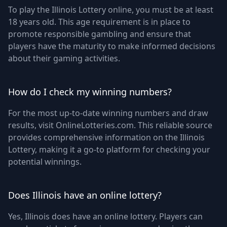
To play the Illinois Lottery online, you must be at least
18 years old. This age requirement is in place to
promote responsible gambling and ensure that
players have the maturity to make informed decisions
about their gaming activities.
How do I check my winning numbers?
For the most up-to-date winning numbers and draw
results, visit OnlineLotteries.com. This reliable source
provides comprehensive information on the Illinois
Lottery, making it a go-to platform for checking your
potential winnings.
Does Illinois have an online lottery?
Yes, Illinois does have an online lottery. Players can