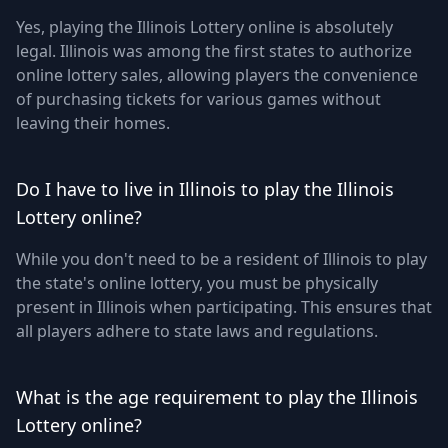
Yes, playing the Illinois Lottery online is absolutely
legal. Illinois was among the first states to authorize
online lottery sales, allowing players the convenience
of purchasing tickets for various games without
leaving their homes.
Do I have to live in Illinois to play the Illinois
Lottery online?
While you don't need to be a resident of Illinois to play
the state's online lottery, you must be physically
present in Illinois when participating. This ensures that
all players adhere to state laws and regulations.
What is the age requirement to play the Illinois
Lottery online?