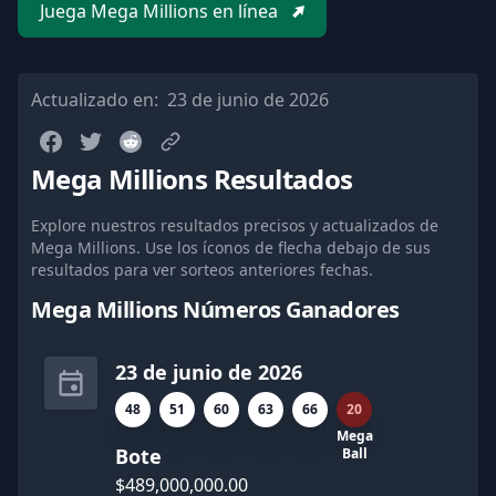
Juega Mega Millions en línea
Actualizado en:
23 de junio de 2026
Mega Millions Resultados
Explore nuestros resultados precisos y actualizados de
Mega Millions. Use los íconos de flecha debajo de sus
resultados para ver sorteos anteriores fechas.
Mega Millions Números Ganadores
23 de junio de 2026
48
51
60
63
66
20
Mega
Bote
Ball
$489,000,000.00