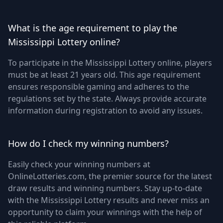
What is the age requirement to play the
Mississippi Lottery online?
To participate in the Mississippi Lottery online, players
must be at least 21 years old. This age requirement
ensures responsible gaming and adheres to the
regulations set by the state. Always provide accurate
information during registration to avoid any issues.
How do I check my winning numbers?
Easily check your winning numbers at
OnlineLotteries.com, the premier source for the latest
draw results and winning numbers. Stay up-to-date
with the Mississippi Lottery results and never miss an
opportunity to claim your winnings with the help of