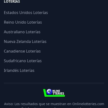
LOTERÍAS
Estados Unidos Loterías
Reino Unido Loterías
Australiano Loterías
Nueva Zelanda Loterías
Canadiense Loterías
Sudafricano Loterías
Irlandés Loterías
3
Aviso: Los resultados que se muestran en Onlinelotteries.com