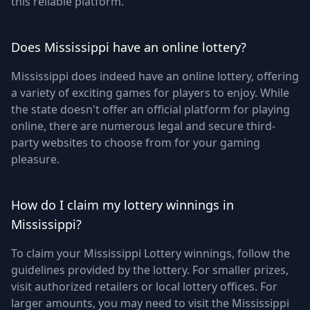
this reliable platform.
Does Mississippi have an online lottery?
Mississippi does indeed have an online lottery, offering
a variety of exciting games for players to enjoy. While
the state doesn't offer an official platform for playing
online, there are numerous legal and secure third-
party websites to choose from for your gaming
pleasure.
How do I claim my lottery winnings in
Mississippi?
To claim your Mississippi Lottery winnings, follow the
guidelines provided by the lottery. For smaller prizes,
visit authorized retailers or local lottery offices. For
larger amounts, you may need to visit the Mississippi