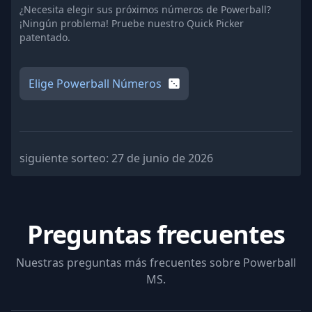
¿Necesita elegir sus próximos números de Powerball?
¡Ningún problema! Pruebe nuestro Quick Picker
patentado.
Elige Powerball Números
siguiente sorteo:
27 de junio de 2026
Preguntas frecuentes
Nuestras preguntas más frecuentes sobre
Powerball
MS
.