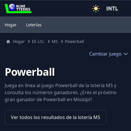
3
Hogar
Loterías
Hogar
EE.UU.
MS
Powerball
Cambiar juego
Powerball
Juega en línea al juego Powerball de la lotería MS y
consulta los números ganadores. ¿Eres el próximo
gran ganador de Powerball en Misisipi?
Ver todos los resultados de la lotería MS