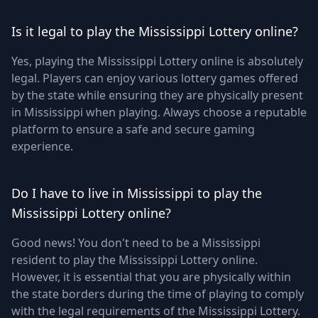
Is it legal to play the Mississippi Lottery online?
Yes, playing the Mississippi Lottery online is absolutely
legal. Players can enjoy various lottery games offered
by the state while ensuring they are physically present
in Mississippi when playing. Always choose a reputable
platform to ensure a safe and secure gaming
experience.
Do I have to live in Mississippi to play the
Mississippi Lottery online?
Good news! You don't need to be a Mississippi
resident to play the Mississippi Lottery online.
However, it is essential that you are physically within
the state borders during the time of playing to comply
with the legal requirements of the Mississippi Lottery.