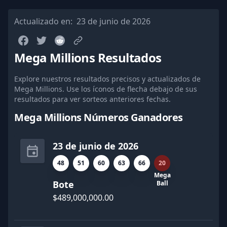
Actualizado en:
23 de junio de 2026
Mega Millions Resultados
Explore nuestros resultados precisos y actualizados de
Mega Millions. Use los íconos de flecha debajo de sus
resultados para ver sorteos anteriores fechas.
Mega Millions Números Ganadores
23 de junio de 2026
48
51
60
63
66
20
Mega
Bote
Ball
$489,000,000.00