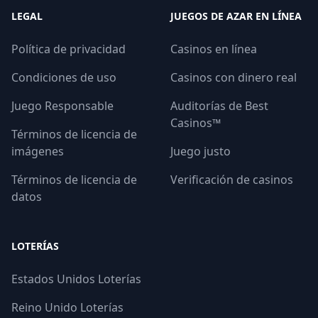
LEGAL
JUEGOS DE AZAR EN LÍNEA
Política de privacidad
Casinos en línea
Condiciones de uso
Casinos con dinero real
Juego Responsable
Auditorías de Best
Casinos™
Términos de licencia de
imágenes
Juego justo
Términos de licencia de
Verificación de casinos
datos
LOTERÍAS
Estados Unidos Loterías
Reino Unido Loterías