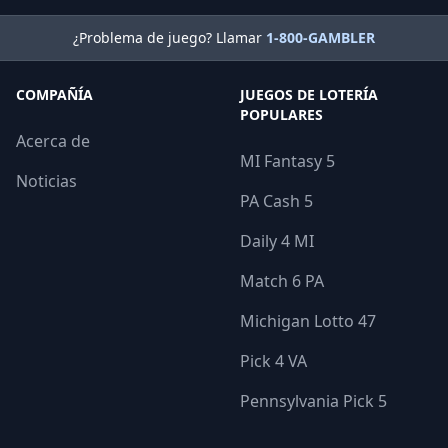
¿Problema de juego? Llamar
1-800-GAMBLER
COMPAÑÍA
JUEGOS DE LOTERÍA
POPULARES
Acerca de
MI Fantasy 5
Noticias
PA Cash 5
Daily 4 MI
Match 6 PA
Michigan Lotto 47
Pick 4 VA
Pennsylvania Pick 5