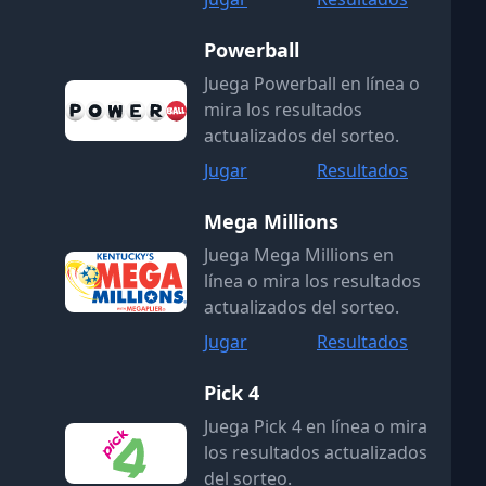
Powerball
Juega Powerball en línea o
mira los resultados
actualizados del sorteo.
Jugar
Resultados
Mega Millions
Juega Mega Millions en
línea o mira los resultados
actualizados del sorteo.
Jugar
Resultados
Pick 4
Juega Pick 4 en línea o mira
los resultados actualizados
del sorteo.