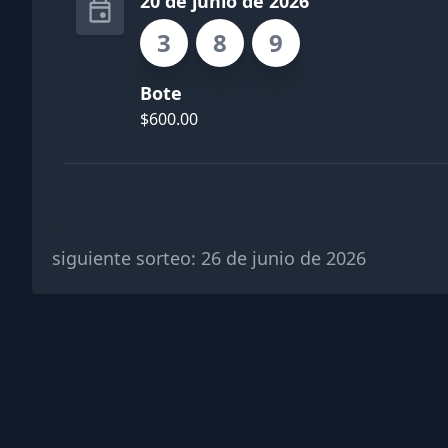
20 de junio de 2026
3
8
9
Bote
$600.00
siguiente sorteo:
26 de junio de 2026