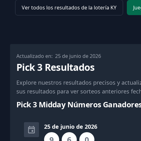
Ver todos los resultados de la lotería KY
Jue
Actualizado en:
25 de junio de 2026
Pick 3 Resultados
Explore nuestros resultados precisos y actuali
sus resultados para ver sorteos anteriores fec
Pick 3 Midday Números Ganadore
25 de junio de 2026
9
6
0