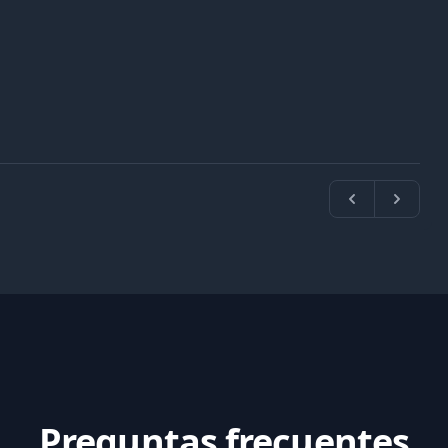
Previa
Próxi
Preguntas frecuentes