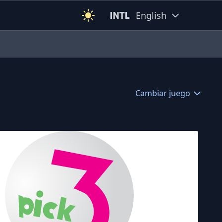
English
Cambiar juego