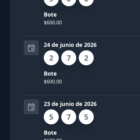
Bote
$600.00
24 de junio de 2026
2
7
2
Bote
$600.00
23 de junio de 2026
5
7
5
Bote