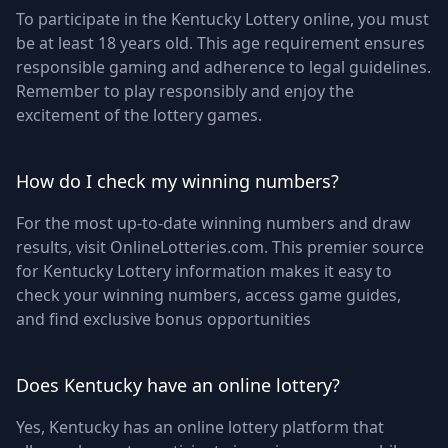
To participate in the Kentucky Lottery online, you must
be at least 18 years old. This age requirement ensures
responsible gaming and adherence to legal guidelines.
Remember to play responsibly and enjoy the
excitement of the lottery games.
How do I check my winning numbers?
For the most up-to-date winning numbers and draw
results, visit OnlineLotteries.com. This premier source
for Kentucky Lottery information makes it easy to
check your winning numbers, access game guides,
and find exclusive bonus opportunities
Does Kentucky have an online lottery?
Yes, Kentucky has an online lottery platform that