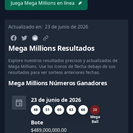
Juega Mega Millions en línea
Actualizado en:
23 de junio de 2026
Mega Millions Resultados
Explore nuestros resultados precisos y actualizados de
Mega Millions. Use los íconos de flecha debajo de sus
resultados para ver sorteos anteriores fechas.
Mega Millions Números Ganadores
23 de junio de 2026
48
51
60
63
66
20
Mega
Bote
Ball
$489,000,000.00