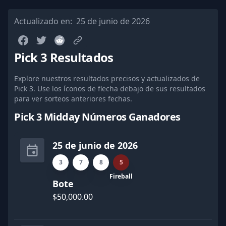
Actualizado en:
25 de junio de 2026
Pick 3 Resultados
Explore nuestros resultados precisos y actualizados de
Pick 3. Use los íconos de flecha debajo de sus resultados
para ver sorteos anteriores fechas.
Pick 3 Midday Números Ganadores
25 de junio de 2026
3
7
8
5
Fireball
Bote
$50,000.00