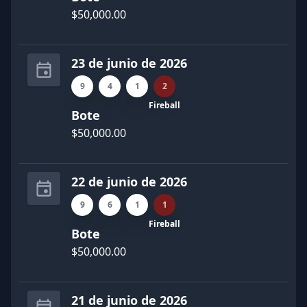
$50,000.00
23 de junio de 2026
9
4
1
2
Fireball
Bote
$50,000.00
22 de junio de 2026
9
6
1
1
Fireball
Bote
$50,000.00
21 de junio de 2026