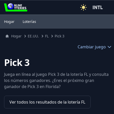
3
Hogar
Loterías
Hogar
EE.UU.
FL
Pick 3
Cambiar juego
Pick 3
Juega en línea al juego Pick 3 de la lotería FL y consulta
los números ganadores. ¿Eres el próximo gran
ganador de Pick 3 en Florida?
Ver todos los resultados de la lotería FL