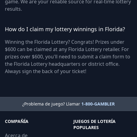
game. We are your reliable source for real-time lottery
results.
How do I claim my lottery winnings in Florida?
Winning the Florida Lottery? Congrats! Prizes under
$600 can be claimed at any Florida Lottery retailer. For
prizes over $600, you'll need to submit a claim form to
the Florida Lottery headquarters or district office.
Always sign the back of your ticket!
¿Problema de juego? Llamar
1-800-GAMBLER
COMPAÑÍA
JUEGOS DE LOTERÍA
POPULARES
Acerca de