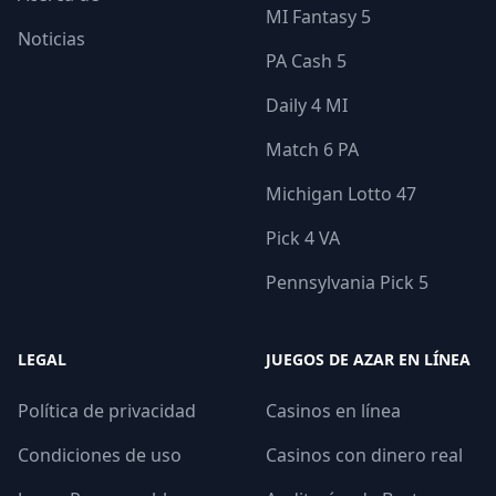
MI Fantasy 5
Noticias
PA Cash 5
Daily 4 MI
Match 6 PA
Michigan Lotto 47
Pick 4 VA
Pennsylvania Pick 5
LEGAL
JUEGOS DE AZAR EN LÍNEA
Política de privacidad
Casinos en línea
Condiciones de uso
Casinos con dinero real