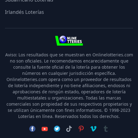
Irlandés Loterías
3
Aviso: Los resultados que se muestran en Onlinelotteries.com
no son oficiales. Le recomendamos encarecidamente que
consulte la fuente oficial de la lotería para obtener los
números en cualquier jurisdicción específica.
Onlinelotteries.com opera como un proveedor de resultados
de lotería independiente y no tiene afiliaciones, endosos ni
aprobaciones de ningún estado, operadores de lotería
multiestatales u organizaciones. Todas las marcas
comerciales son propiedad de sus respectivos propietarios y
se utilizan únicamente con fines informativos. © 1998-2023
Loterías en línea
.
Reservados todos los derechos.