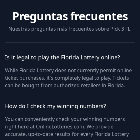
Preguntas frecuentes
Nuestras preguntas más frecuentes sobre
Pick 3 FL
.
Is it legal to play the Florida Lottery online?
While Florida Lottery does not currently permit online
ticket purchases, it's completely legal to play. Tickets
can be bought from authorized retailers in Florida.
How do I check my winning numbers?
You can conveniently check your winning numbers
right here at OnlineLotteries.com. We provide
accurate, up-to-date results for every Florida Lottery