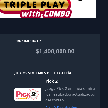
Sidebar
PRÓXIMO BOTE
:
$1,400,000.00
JUEGOS SIMILARES DE FL LOTERÍA
Pick 2
Juega Pick 2 en línea o mira
los resultados actualizados
del sorteo.
Pick 2 Resultados