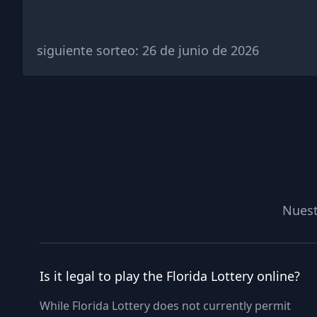
siguiente sorteo:
26 de junio de 2026
Nuest
Is it legal to play the Florida Lottery online?
While Florida Lottery does not currently permit