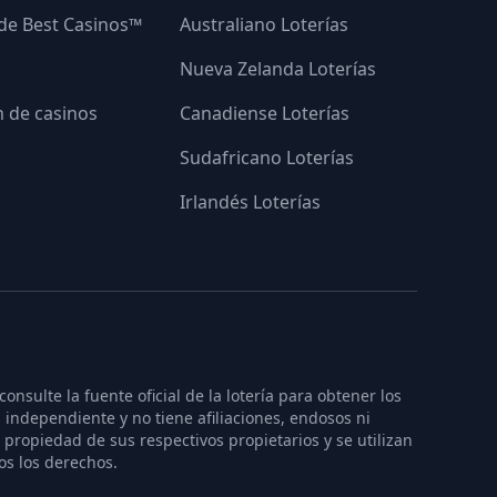
 de Best Casinos™
Australiano Loterías
o
Nueva Zelanda Loterías
n de casinos
Canadiense Loterías
Sudafricano Loterías
Irlandés Loterías
sulte la fuente oficial de la lotería para obtener los
 independiente y no tiene afiliaciones, endosos ni
propiedad de sus respectivos propietarios y se utilizan
s los derechos.