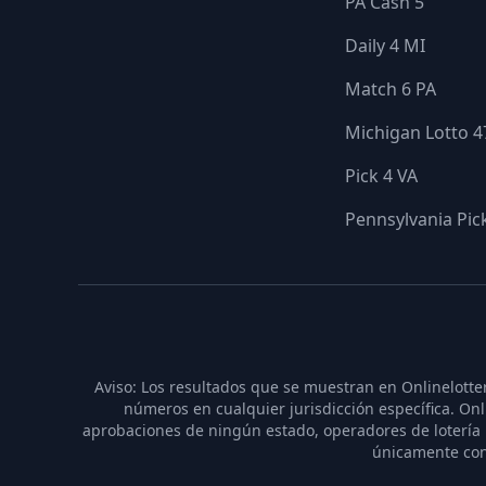
PA Cash 5
Daily 4 MI
Match 6 PA
Michigan Lotto 4
Pick 4 VA
Pennsylvania Pic
Aviso: Los resultados que se muestran en Onlinelotter
números en cualquier jurisdicción específica. Onl
aprobaciones de ningún estado, operadores de lotería m
únicamente con