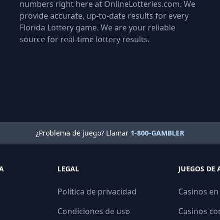
numbers right here at OnlineLotteries.com. We
provide accurate, up-to-date results for every
Florida Lottery game. We are your reliable
source for real-time lottery results.
¿Problema de juego? Llamar
1-800-GAMBLER
ÍA
LEGAL
JUEGOS DE 
Política de privacidad
Casinos en 
Condiciones de uso
Casinos co