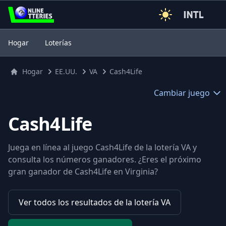
3
Hogar
Loterías
Hogar
EE.UU.
VA
Cash4Life
Cambiar juego
Cash4Life
Juega en línea al juego Cash4Life de la lotería VA y
consulta los números ganadores. ¿Eres el próximo
gran ganador de Cash4Life en Virginia?
Ver todos los resultados de la lotería VA