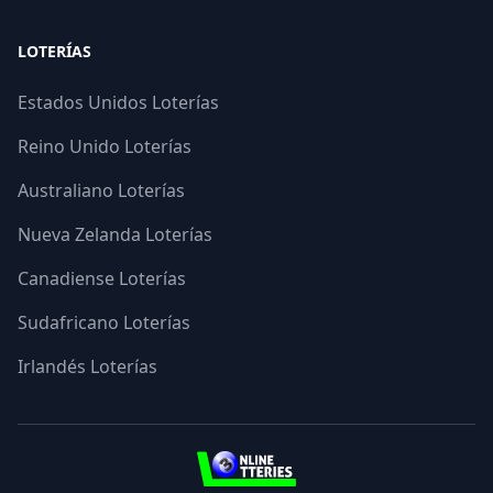
LOTERÍAS
Estados Unidos Loterías
Reino Unido Loterías
Australiano Loterías
Nueva Zelanda Loterías
Canadiense Loterías
Sudafricano Loterías
Irlandés Loterías
3