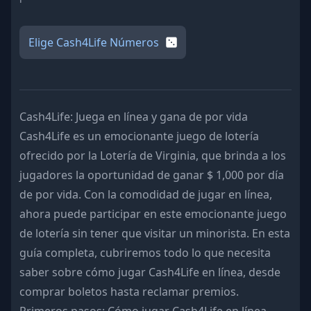
Elige Cash4Life Números
Cash4Life: Juega en línea y gana de por vida
Cash4Life es un emocionante juego de lotería
ofrecido por la Lotería de Virginia, que brinda a los
jugadores la oportunidad de ganar $ 1,000 por día
de por vida. Con la comodidad de jugar en línea,
ahora puede participar en este emocionante juego
de lotería sin tener que visitar un minorista. En esta
guía completa, cubriremos todo lo que necesita
saber sobre cómo jugar Cash4Life en línea, desde
comprar boletos hasta reclamar premios.