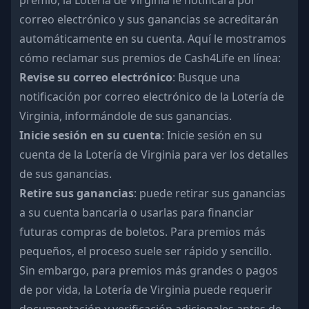
premio, la Lotería de Virginia le notificará por
correo electrónico y sus ganancias se acreditarán
automáticamente en su cuenta. Aquí le mostramos
cómo reclamar sus premios de Cash4Life en línea:
Revise su correo electrónico
: Busque una
notificación por correo electrónico de la Lotería de
Virginia, informándole de sus ganancias.
Inicie sesión en su cuenta
: Inicie sesión en su
cuenta de la Lotería de Virginia para ver los detalles
de sus ganancias.
Retire sus ganancias
: puede retirar sus ganancias
a su cuenta bancaria o usarlas para financiar
futuras compras de boletos. Para premios más
pequeños, el proceso suele ser rápido y sencillo.
Sin embargo, para premios más grandes o pagos
de por vida, la Lotería de Virginia puede requerir