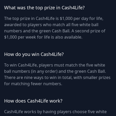
What was the top prize in Cash4Life?
The top prize in Cash4Life is $1,000 per day for life,
awarded to players who match all five white ball
numbers and the green Cash Ball. A second prize of
$1,000 per week for life is also available.
How do you win Cash4Life?
To win Cash4Life, players must match the five white
ball numbers (in any order) and the green Cash Ball.
There are nine ways to win in total, with smaller prizes
for matching fewer numbers.
How does Cash4Life work?
Cash4Life works by having players choose five white