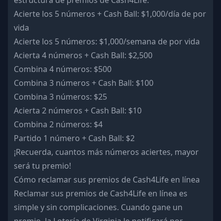
estructura de premios de Cash4Life:
Acierte los 5 números + Cash Ball: $1,000/día de por
vida
Acierte los 5 números: $1,000/semana de por vida
Acierta 4 números + Cash Ball: $2,500
Combina 4 números: $500
Combina 3 números + Cash Ball: $100
Combina 3 números: $25
Acierta 2 números + Cash Ball: $10
Combina 2 números: $4
Partido 1 número + Cash Ball: $2
¡Recuerda, cuantos más números aciertes, mayor
será tu premio!
Cómo reclamar sus premios de Cash4Life en línea
Reclamar sus premios de Cash4Life en línea es
simple y sin complicaciones. Cuando gane un