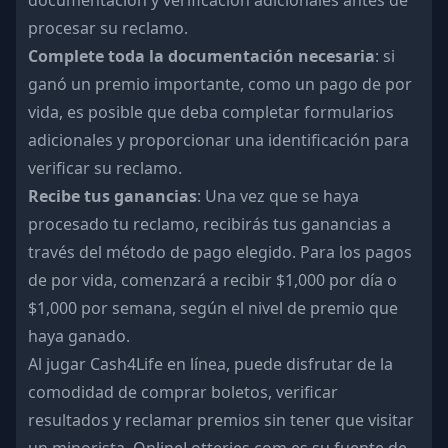
documentación y verificación adicionales antes de
procesar su reclamo.
Complete toda la documentación necesaria
: si
ganó un premio importante, como un pago de por
vida, es posible que deba completar formularios
adicionales y proporcionar una identificación para
verificar su reclamo.
Recibe tus ganancias
: Una vez que se haya
procesado tu reclamo, recibirás tus ganancias a
través del método de pago elegido. Para los pagos
de por vida, comenzará a recibir $1,000 por día o
$1,000 por semana, según el nivel de premio que
haya ganado.
Al jugar Cash4Life en línea, puede disfrutar de la
comodidad de comprar boletos, verificar
resultados y reclamar premios sin tener que visitar