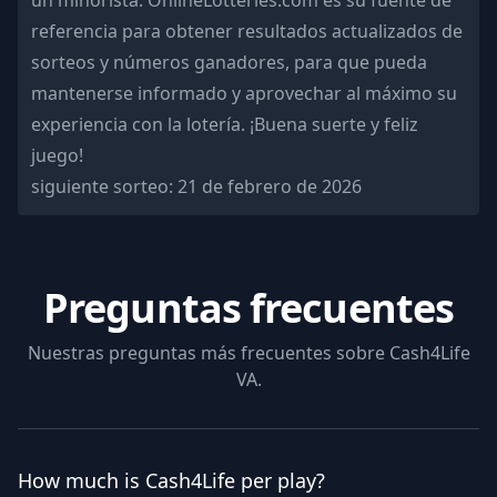
un minorista. OnlineLotteries.com es su fuente de
referencia para obtener resultados actualizados de
sorteos y números ganadores, para que pueda
mantenerse informado y aprovechar al máximo su
experiencia con la lotería. ¡Buena suerte y feliz
juego!
siguiente sorteo:
21 de febrero de 2026
Preguntas frecuentes
Nuestras preguntas más frecuentes sobre
Cash4Life
VA
.
How much is Cash4Life per play?