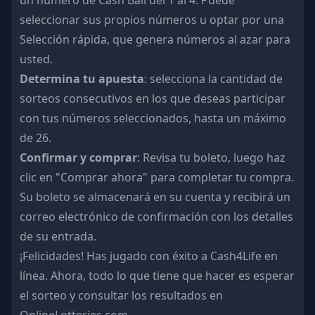
un número de Cash Ball del 1 al 4. Puede
seleccionar sus propios números u optar por una
Selección rápida, que genera números al azar para
usted.
Determina tu apuesta
: selecciona la cantidad de
sorteos consecutivos en los que deseas participar
con tus números seleccionados, hasta un máximo
de 26.
Confirmar y comprar
: Revisa tu boleto, luego haz
clic en "Comprar ahora" para completar tu compra.
Su boleto se almacenará en su cuenta y recibirá un
correo electrónico de confirmación con los detalles
de su entrada.
¡Felicidades! Has jugado con éxito a Cash4Life en
línea. Ahora, todo lo que tiene que hacer es esperar
el sorteo y consultar los resultados en