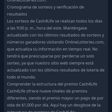
OnlineLotteries.com.
Cronograma de sorteos y verificación de
resultados
Los sorteos de Cash4Life se realizan todos los días
a las 9:00 p. m., hora del este. Manténgase
actualizado con los últimos resultados de sorteos y
números ganadores visitando OnlineLotteries.com,
que actualiza su información en tiempo real. No
tendrá que preocuparse por perderse un solo
sorteo, ya que nuestro sitio web siempre está
actualizado con los últimos resultados de lotería de
todo el mundo.
Comprender la estructura del premio Cash4Life
Cash4Life ofrece nueve niveles de premios
diferentes, siendo el premio mayor un pago de por
vida de $1,000 por día. Aquí hay un desglose de la