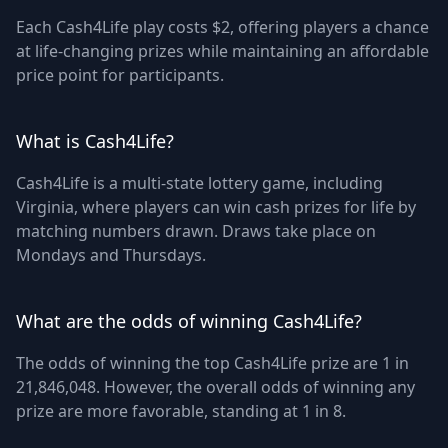
Each Cash4Life play costs $2, offering players a chance
at life-changing prizes while maintaining an affordable
price point for participants.
What is Cash4Life?
Cash4Life is a multi-state lottery game, including
Virginia, where players can win cash prizes for life by
matching numbers drawn. Draws take place on
Mondays and Thursdays.
What are the odds of winning Cash4Life?
The odds of winning the top Cash4Life prize are 1 in
21,846,048. However, the overall odds of winning any
prize are more favorable, standing at 1 in 8.