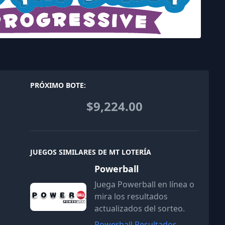
Sidebar
PRÓXIMO BOTE
:
$9,224.00
JUEGOS SIMILARES DE MT LOTERÍA
Powerball
Juega Powerball en línea o
mira los resultados
actualizados del sorteo.
Powerball Resultados