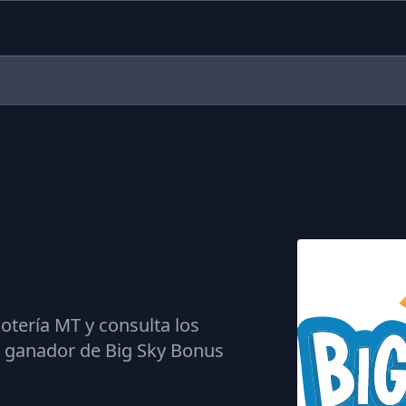
lotería MT y consulta los
 ganador de Big Sky Bonus