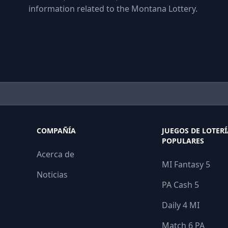
information related to the Montana Lottery.
COMPAÑÍA
JUEGOS DE LOTER
POPULARES
Acerca de
MI Fantasy 5
Noticias
PA Cash 5
Daily 4 MI
Match 6 PA