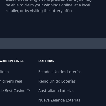
be able to claim your winnings online, at a local
retailer, or by visiting the lottery office.
AZAR EN LÍNEA
LOTERÍAS
línea
Estados Unidos Loterías
n dinero real
Reino Unido Loterías
 de Best Casinos™
Australiano Loterías
o
Nueva Zelanda Loterías