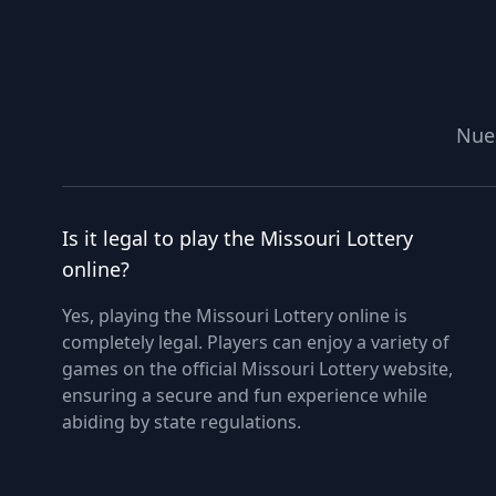
Nue
Is it legal to play the Missouri Lottery
online?
Yes, playing the Missouri Lottery online is
completely legal. Players can enjoy a variety of
games on the official Missouri Lottery website,
ensuring a secure and fun experience while
abiding by state regulations.