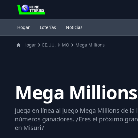
3
Hogar
Loterías
Noticias
Hogar
EE.UU.
MO
Mega Millions
Mega Millions
Juega en línea al juego Mega Millions de la 
números ganadores. ¿Eres el próximo gran
en Misuri?