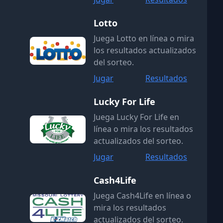
Lotto
Juega Lotto en línea o mira
los resultados actualizados
del sorteo.
Jugar
Resultados
Lucky For Life
Juega Lucky For Life en
línea o mira los resultados
actualizados del sorteo.
Jugar
Resultados
Cash4Life
Juega Cash4Life en línea o
mira los resultados
actualizados del sorteo.