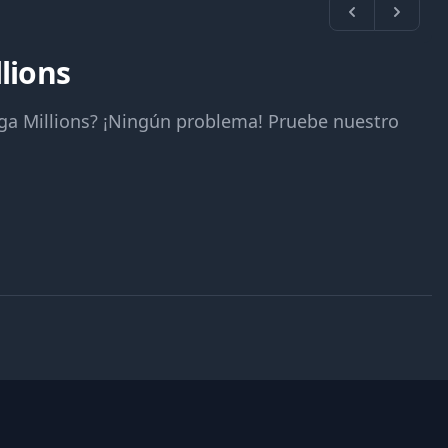
Previa
Próxi
lions
ga Millions? ¡Ningún problema! Pruebe nuestro