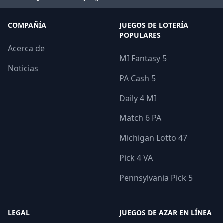
COMPAÑÍA
JUEGOS DE LOTERÍA
POPULARES
Acerca de
MI Fantasy 5
Noticias
PA Cash 5
Daily 4 MI
Match 6 PA
Michigan Lotto 47
Pick 4 VA
Pennsylvania Pick 5
LEGAL
JUEGOS DE AZAR EN LÍNEA