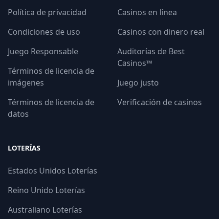
Política de privacidad
Casinos en línea
Condiciones de uso
Casinos con dinero real
Juego Responsable
Auditorías de Best
Casinos™
Términos de licencia de
imágenes
Juego justo
Términos de licencia de
Verificación de casinos
datos
LOTERÍAS
Estados Unidos Loterías
Reino Unido Loterías
Australiano Loterías