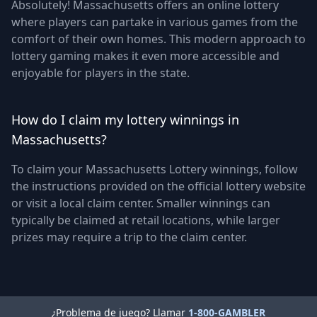
Absolutely! Massachusetts offers an online lottery
where players can partake in various games from the
comfort of their own homes. This modern approach to
lottery gaming makes it even more accessible and
enjoyable for players in the state.
How do I claim my lottery winnings in
Massachusetts?
To claim your Massachusetts Lottery winnings, follow
the instructions provided on the official lottery website
or visit a local claim center. Smaller winnings can
typically be claimed at retail locations, while larger
prizes may require a trip to the claim center.
¿Problema de juego? Llamar
1-800-GAMBLER