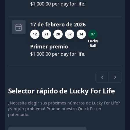
$1,000.00 per day for life.
17 de febrero de 2026
12
21
28
32
34
07
Lucky
Primer premio
Ball
$1,000.00 per day for life.
Previa
Próxi
Selector rápido de Lucky For Life
¿Necesita elegir sus próximos números de Lucky For Life?
¡Ningún problema! Pruebe nuestro Quick Picker
patentado.