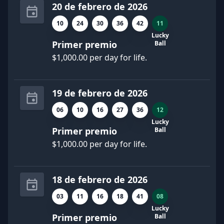
20 de febrero de 2026
10
24
30
36
42
11
Lucky
Primer premio
Ball
$1,000.00 per day for life.
19 de febrero de 2026
06
10
16
27
36
12
Lucky
Primer premio
Ball
$1,000.00 per day for life.
18 de febrero de 2026
03
11
16
18
41
08
Lucky
Primer premio
Ball