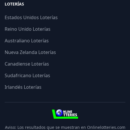
LOTERÍAS
Estados Unidos Loterías
Reino Unido Loterías
Australiano Loterías
Nueva Zelanda Loterías
Canadiense Loterías
Sudafricano Loterías
Irlandés Loterías
3
Aviso: Los resultados que se muestran en Onlinelotteries.com