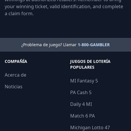
your winning ticket, valid identification, and complete
a claim form.
¿Problema de juego? Llamar
1-800-GAMBLER
COMPAÑÍA
JUEGOS DE LOTERÍA
POPULARES
Acerca de
MI Fantasy 5
Noticias
PA Cash 5
Daily 4 MI
Match 6 PA
Michigan Lotto 47