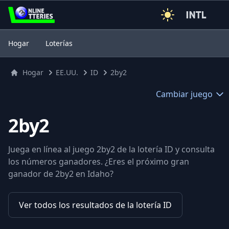
3
Hogar
Loterías
Hogar
EE.UU.
ID
2by2
Cambiar juego
2by2
Juega en línea al juego 2by2 de la lotería ID y consulta
los números ganadores. ¿Eres el próximo gran
ganador de 2by2 en Idaho?
Ver todos los resultados de la lotería ID