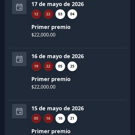
17 de mayo de 2026
12
22
03
04
Primer premio
$22,000.00
16 de mayo de 2026
19
22
05
25
Primer premio
$22,000.00
15 de mayo de 2026
05
16
16
21
Primer premio