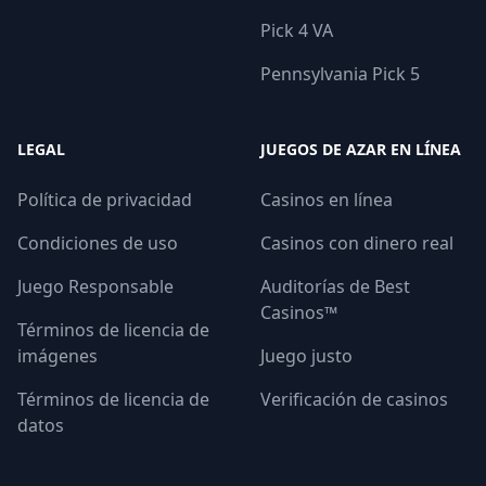
Pick 4 VA
Pennsylvania Pick 5
LEGAL
JUEGOS DE AZAR EN LÍNEA
Política de privacidad
Casinos en línea
Condiciones de uso
Casinos con dinero real
Juego Responsable
Auditorías de Best
Casinos™
Términos de licencia de
imágenes
Juego justo
Términos de licencia de
Verificación de casinos
datos