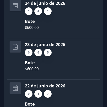
24 de junio de 2026
1
4
1
Bote
$600.00
23 de junio de 2026
0
6
5
Bote
$600.00
22 de junio de 2026
0
1
7
Bote