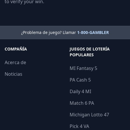
to verify your win.
¿Problema de juego? Llamar
1-800-GAMBLER
COMPAÑÍA
JUEGOS DE LOTERÍA
POPULARES
Acerca de
MI Fantasy 5
Noticias
PA Cash 5
Daily 4 MI
Match 6 PA
Michigan Lotto 47
Pick 4 VA