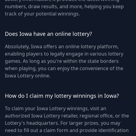
numbers, draw results, and more, helping you keep
track of your potential winnings.
Does Iowa have an online lottery?
Absolutely, Iowa offers an online lottery platform,
enabling players to legally engage in various lottery
games. As long as you're within the state borders
when playing, you can enjoy the convenience of the
Iowa Lottery online.
How do I claim my lottery winnings in Iowa?
To claim your Iowa Lottery winnings, visit an
authorized Iowa Lottery retailer, regional office, or the
Lottery's headquarters. For larger prizes, you may
need to fill out a claim form and provide identification