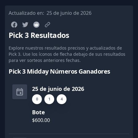
Actualizado en:
25 de junio de 2026
Pick 3 Resultados
Explore nuestros resultados precisos y actualizados de
Pick 3. Use los íconos de flecha debajo de sus resultados
para ver sorteos anteriores fechas.
Pick 3 Midday Números Ganadores
25 de junio de 2026
0
1
4
Bote
$600.00