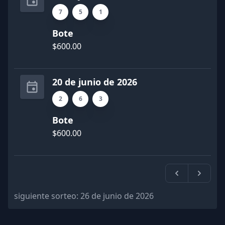
7
5
1
Bote
$600.00
20 de junio de 2026
2
6
3
Bote
$600.00
Previa
Próxi
siguiente sorteo:
26 de junio de 2026