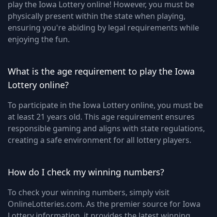
play the Iowa Lottery online! However, you must be
physically present within the state when playing,
ensuring you're abiding by legal requirements while
enjoying the fun.
What is the age requirement to play the Iowa
Lottery online?
To participate in the Iowa Lottery online, you must be
at least 21 years old. This age requirement ensures
responsible gaming and aligns with state regulations,
creating a safe environment for all lottery players.
How do I check my winning numbers?
To check your winning numbers, simply visit
OnlineLotteries.com. As the premier source for Iowa
Lottery information, it provides the latest winning