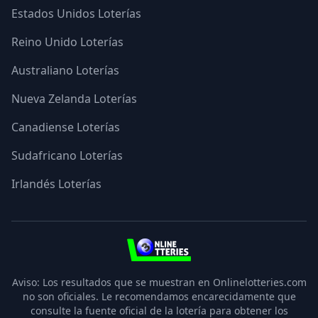
Estados Unidos Loterías
Reino Unido Loterías
Australiano Loterías
Nueva Zelanda Loterías
Canadiense Loterías
Sudafricano Loterías
Irlandés Loterías
3
Aviso: Los resultados que se muestran en Onlinelotteries.com
no son oficiales. Le recomendamos encarecidamente que
consulte la fuente oficial de la lotería para obtener los