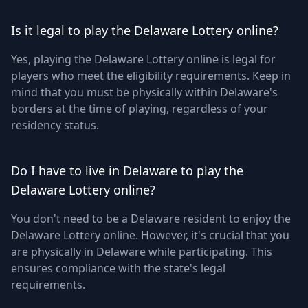
Is it legal to play the Delaware Lottery online?
Yes, playing the Delaware Lottery online is legal for
players who meet the eligibility requirements. Keep in
mind that you must be physically within Delaware's
borders at the time of playing, regardless of your
residency status.
Do I have to live in Delaware to play the
Delaware Lottery online?
You don't need to be a Delaware resident to enjoy the
Delaware Lottery online. However, it's crucial that you
are physically in Delaware while participating. This
ensures compliance with the state's legal
requirements.