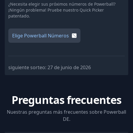
¿Necesita elegir sus próximos números de Powerball?
¡Ningún problema! Pruebe nuestro Quick Picker
patentado.
Elige Powerball Números
siguiente sorteo:
27 de junio de 2026
Preguntas frecuentes
Nuestras preguntas más frecuentes sobre
Powerball
DE
.