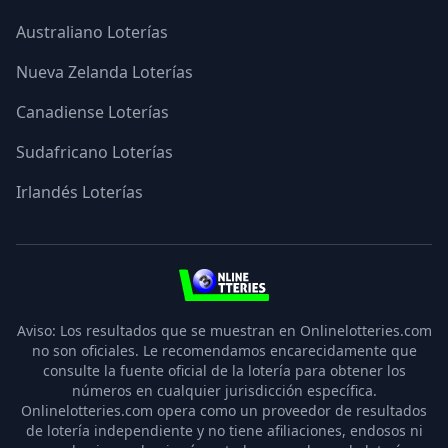
Australiano Loterías
Nueva Zelanda Loterías
Canadiense Loterías
Sudafricano Loterías
Irlandés Loterías
3
Aviso: Los resultados que se muestran en Onlinelotteries.com
no son oficiales. Le recomendamos encarecidamente que
consulte la fuente oficial de la lotería para obtener los
números en cualquier jurisdicción específica.
Onlinelotteries.com opera como un proveedor de resultados
de lotería independiente y no tiene afiliaciones, endosos ni