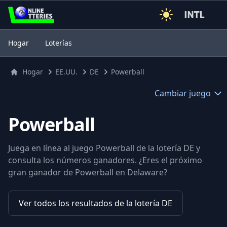
3
Hogar
Loterías
Hogar
EE.UU.
DE
Powerball
Cambiar juego
Powerball
Juega en línea al juego Powerball de la lotería DE y
consulta los números ganadores. ¿Eres el próximo
gran ganador de Powerball en Delaware?
Ver todos los resultados de la lotería DE