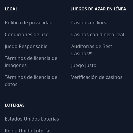
LEGAL
JUEGOS DE AZAR EN LÍNEA
Política de privacidad
Casinos en línea
Condiciones de uso
Casinos con dinero real
Juego Responsable
Auditorías de Best
Casinos™
Términos de licencia de
imágenes
Juego justo
Términos de licencia de
Verificación de casinos
datos
LOTERÍAS
Estados Unidos Loterías
Reino Unido Loterías