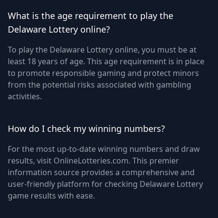
What is the age requirement to play the
Delaware Lottery online?
To play the Delaware Lottery online, you must be at
least 18 years of age. This age requirement is in place
to promote responsible gaming and protect minors
from the potential risks associated with gambling
activities.
How do I check my winning numbers?
For the most up-to-date winning numbers and draw
results, visit OnlineLotteries.com. This premier
information source provides a comprehensive and
user-friendly platform for checking Delaware Lottery
game results with ease.