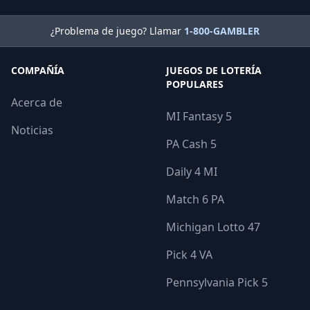
¿Problema de juego? Llamar
1-800-GAMBLER
COMPAÑÍA
JUEGOS DE LOTERÍA
POPULARES
Acerca de
MI Fantasy 5
Noticias
PA Cash 5
Daily 4 MI
Match 6 PA
Michigan Lotto 47
Pick 4 VA
Pennsylvania Pick 5