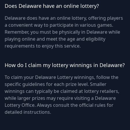
Does Delaware have an online lottery?
Delaware does have an online lottery, offering players
a convenient way to participate in various games.
Remember, you must be physically in Delaware while
playing online and meet the age and eligibility
requirements to enjoy this service.
How do I claim my lottery winnings in Delaware?
To claim your Delaware Lottery winnings, follow the
specific guidelines for each prize level. Smaller
winnings can typically be claimed at lottery retailers,
while larger prizes may require visiting a Delaware
Lottery Office. Always consult the official rules for
detailed instructions.