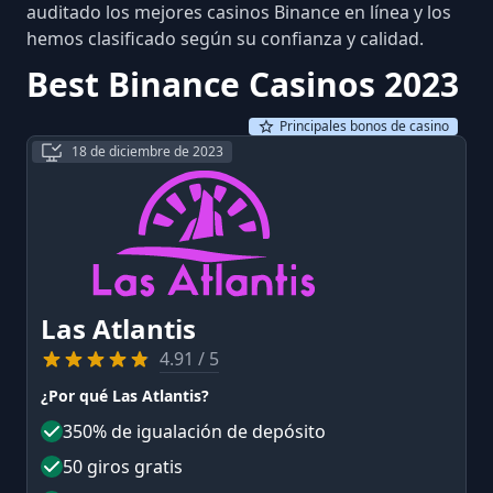
auditado los mejores casinos Binance en línea y los
hemos clasificado según su confianza y calidad.
Best Binance Casinos 2023
Principales bonos de casino
18 de diciembre de 2023
Las Atlantis
4.91
/ 5
¿Por qué
Las Atlantis
?
350% de igualación de depósito
50 giros gratis