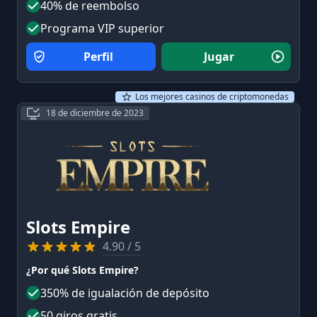
40% de reembolso
Programa VIP superior
Perfil
Jugar
Los mejores casinos de criptomonedas
18 de diciembre de 2023
Slots Empire
4.90
/ 5
¿Por qué
Slots Empire
?
350% de igualación de depósito
50 giros gratis